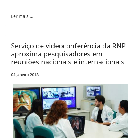
Ler mais …
Serviço de videoconferência da RNP
aproxima pesquisadores em
reuniões nacionais e internacionais
04 janeiro 2018