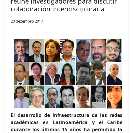
reúne investigadores para discutir
colaboración interdisciplinaria
20 dezembro 2017
El desarrollo de infraestructura de las redes
académicas en Latinoamérica y el Caribe
durante los últimos 15 años ha permitido la