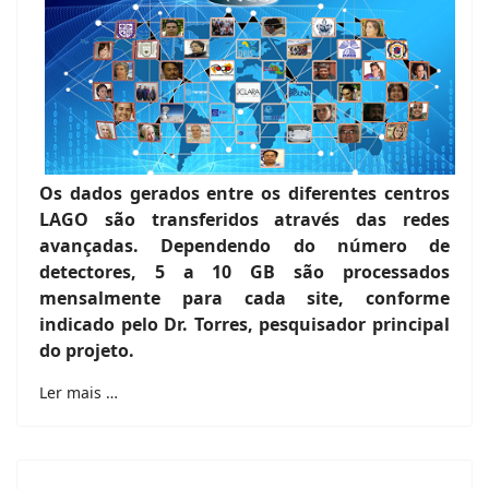
Os dados gerados entre os diferentes centros
LAGO são transferidos através das redes
avançadas. Dependendo do número de
detectores, 5 a 10 GB são processados
mensalmente para cada site, conforme
indicado pelo Dr. Torres, pesquisador principal
do projeto.
Ler mais …