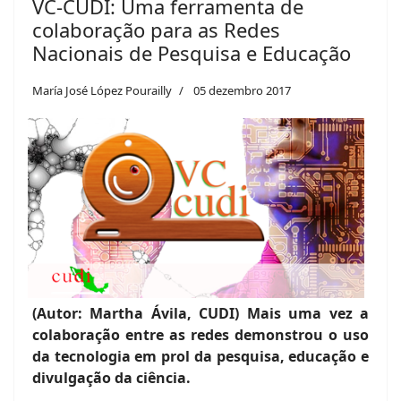
VC-CUDI: Uma ferramenta de
colaboração para as Redes
Nacionais de Pesquisa e Educação
María José López Pourailly
05 dezembro 2017
(Autor: Martha Ávila, CUDI) Mais uma vez a
colaboração entre as redes demonstrou o uso
da tecnologia em prol da pesquisa, educação e
divulgação da ciência.