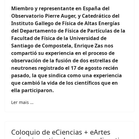
Miembro y representante en España del
Observatorio Pierre Auger, y Catedrático del
Instituto Gallego de Física de Altas Energías
del Departamento de Física de Partículas de la
Facultad de Física de la Universidad de
Santiago de Compostela, Enrique Zas nos
compartió su experiencia en el proceso de
observación de la fusión de dos estrellas de
neutrones registrado el 17 de agosto recién
pasado, la que sindica como una experiencia
que cambió la vida de los científicos que en
ella participaron.
Ler mais …
Coloquio de eCiencias + eArtes