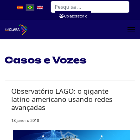
Pesquisar
Colaboratorio
Casos e Vozes
Observatório LAGO: o gigante
latino-americano usando redes
avançadas
18 janeiro 2018