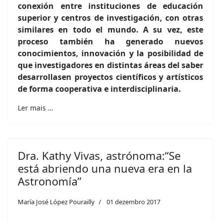
conexión entre instituciones de educación
superior y centros de investigación, con otras
similares en todo el mundo. A su vez, este
proceso también ha generado nuevos
conocimientos, innovación y la posibilidad de
que investigadores en distintas áreas del saber
desarrollasen proyectos científicos y artísticos
de forma cooperativa e interdisciplinaria.
Ler mais …
Dra. Kathy Vivas, astrónoma:“Se
está abriendo una nueva era en la
Astronomía”
María José López Pourailly
01 dezembro 2017