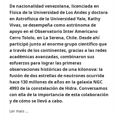
De nacionalidad venezolana, licenciada en
Física de la Universidad de Los Andes y doctora
en Astrofísica de la Universidad Yale, Kathy
Vivas, se desempeña como astrónoma de
apoyo en el Observatorio Inter Americano
Cerro Tololo, en La Serena, Chile. Desde ahí
participó junto al enorme grupo científico que
a través de los continentes, gracias a las redes
académicas avanzadas, combinaron sus
esfuerzos para lograr las primeras
observaciones históricas de una kilonova: la
fusión de dos estrellas de neutrones ocurrida
hace 130 millones de años en la galaxia NGC
4993 de la constelación de Hidra. Conversamos
con ella de la importancia de esta colaboración
y de cómo se llevó a cabo.
Ler mais …