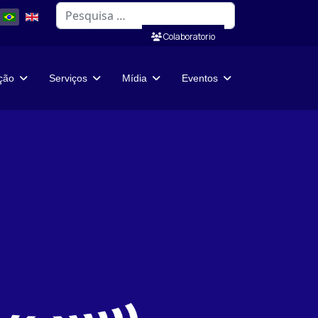
Pesquisar
Colaboratorio
ação
Serviços
Mídia
Eventos