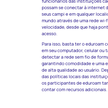
funcionários das instituições c
possam se conectar à internet 
seus campi e em qualquer local
mundo através de uma rede wi-fi
velocidade, desde que haja pon
acesso.
Para isso, basta ter o eduroam 
em seu computador, celular ou t
detectar a rede sem fio de form
garantindo comodidade e uma e
de alta qualidade ao usuário. 
das políticas locais das instituiç
os participantes de eduroam 
contar com recursos adicionais.