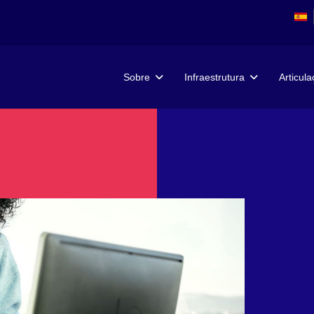
Sobre
Infraestrutura
Articul