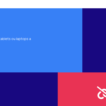
ablets ou laptops a