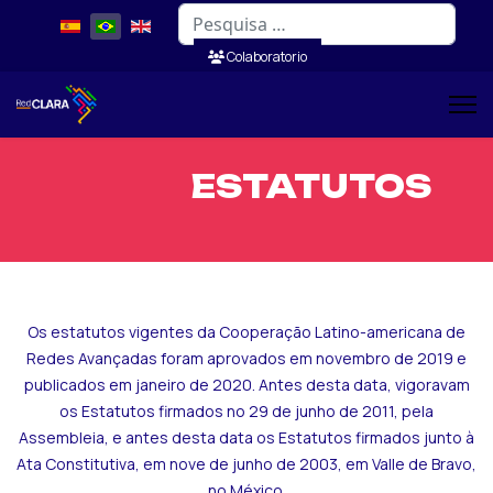
Pesquisar
Colaboratorio
ESTATUTOS
Os estatutos vigentes da Cooperação Latino-americana de
Redes Avançadas foram aprovados em novembro de 2019 e
publicados em janeiro de 2020. Antes desta data, vigoravam
os Estatutos firmados no 29 de junho de 2011, pela
Assembleia, e antes desta data os Estatutos firmados junto à
Ata Constitutiva, em nove de junho de 2003, em Valle de Bravo,
no México.