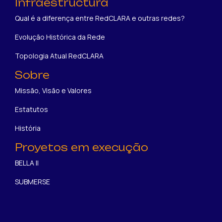
Infraestructura
Qual é a diferença entre RedCLARA e outras redes?
Evolução Histórica da Rede
Topologia Atual RedCLARA
Sobre
Missão, Visão e Valores
Estatutos
História
Proyetos em execução
BELLA II
SUBMERSE