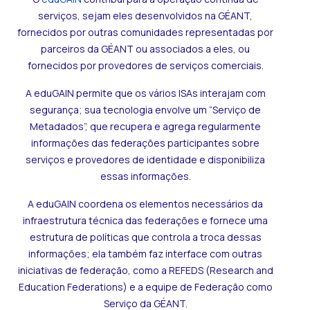
serviços, sejam eles desenvolvidos na GÉANT,
fornecidos por outras comunidades representadas por
parceiros da GÉANT ou associados a eles, ou
fornecidos por provedores de serviços comerciais.
A eduGAIN permite que os vários ISAs interajam com
segurança; sua tecnologia envolve um “Serviço de
Metadados”, que recupera e agrega regularmente
informações das federações participantes sobre
serviços e provedores de identidade e disponibiliza
essas informações.
A eduGAIN coordena os elementos necessários da
infraestrutura técnica das federações e fornece uma
estrutura de políticas que controla a troca dessas
informações; ela também faz interface com outras
iniciativas de federação, como a REFEDS (Research and
Education Federations) e a equipe de Federação como
Serviço da GÉANT.