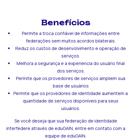
Benefícios
Permite a troca confiável de informações entre
federações sem muitos acordos bilaterais.
Reduz os custos de desenvolvimento e operação de
serviços.
Melhora a segurança e a experiencia do usuário final
dos serviços.
Permite que os provedores de serviços ampliem sua
base de usuários
Permite que os provedores de identidade aumentem a
quantidade de serviços disponíveis para seus
usuários.
Se você deseja que sua federação de identidade
interfedere através de eduGAIN, entre em contato com a
equipe de eduGAIN.