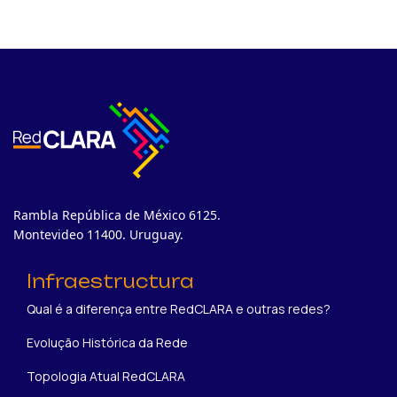
Rambla República de México 6125.
Montevideo 11400. Uruguay.
Infraestructura
Qual é a diferença entre RedCLARA e outras redes?
Evolução Histórica da Rede
Topologia Atual RedCLARA