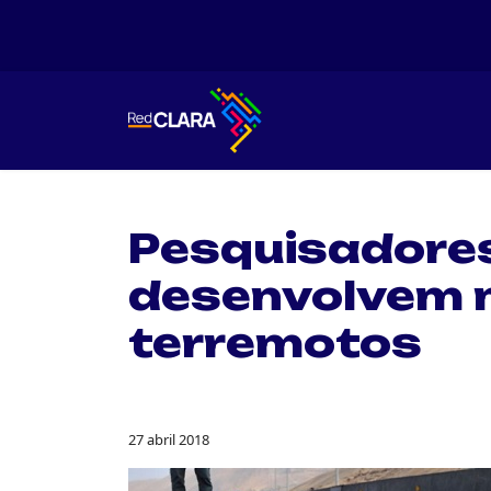
Pesquisadores
desenvolvem 
terremotos
27 abril 2018