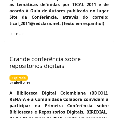
as temáticas definidas por TICAL 2011 e de
acordo à Guia de Autores publicada no lugar
Site da Conferência, através do correio:
tical_2011@redclara.net. (Texto em espanhol)
Ler mais …
Grande conferência sobre
repositorios digitais
Expirado
25 abril 2011
A Biblioteca Digital Colombiana (BDCOL),
RENATA e a Comunidade Colabora convidam a
participar na Primeira Conferência sobre
Bibliotecas e Repositorios Digitais, BIREDIAL,