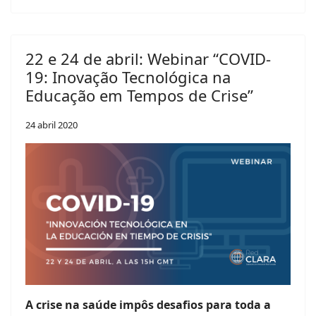
22 e 24 de abril: Webinar “COVID-
19: Inovação Tecnológica na
Educação em Tempos de Crise”
24 abril 2020
A crise na saúde impôs desafios para toda a