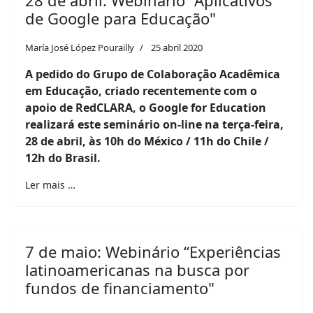
28 de abril: Webinário "Aplicativos
de Google para Educação"
María José López Pourailly
25 abril 2020
A pedido do Grupo de Colaboração Acadêmica
em Educação, criado recentemente com o
apoio de RedCLARA, o Google for Education
realizará este seminário on-line na terça-feira,
28 de abril, às 10h do México / 11h do Chile /
12h do Brasil.
Ler mais …
7 de maio: Webinário “Experiências
latinoamericanas na busca por
fundos de financiamento"