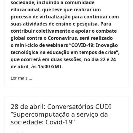
sociedade, incluindo a comunidade
educacional, que teve que realizar um
processo de virtualização para continuar com
suas atividades de ensino e pesquisa. Para
contribuir coletivamente e apoiar o combate
global contra o Coronavírus, será realizado
o mini-ciclo de webinars “COVID-19: Inovação
tecnológica na educação em tempos de crise”,
que ocorrerá em duas sessões, no dia 22 e 24
de abril, às 15:00 GMT.
Ler mais …
28 de abril: Conversatórios CUDI
“Supercomputação a serviço da
sociedade: Covid-19”