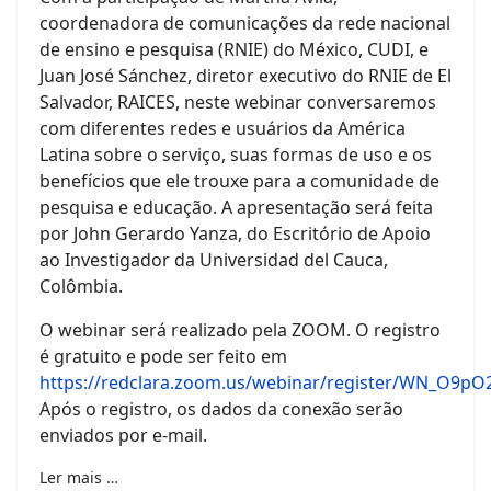
coordenadora de comunicações da rede nacional
de ensino e pesquisa (RNIE) do México, CUDI, e
Juan José Sánchez, diretor executivo do RNIE de El
Salvador, RAICES, neste webinar conversaremos
com diferentes redes e usuários da América
Latina sobre o serviço, suas formas de uso e os
benefícios que ele trouxe para a comunidade de
pesquisa e educação. A apresentação será feita
por John Gerardo Yanza, do Escritório de Apoio
ao Investigador da Universidad del Cauca,
Colômbia.
O webinar será realizado pela ZOOM. O registro
é gratuito e pode ser feito em
https://redclara.zoom.us/webinar/register/WN_O9
Após o registro, os dados da conexão serão
enviados por e-mail.
Ler mais …