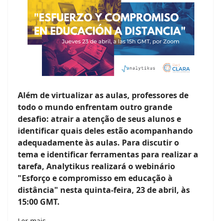
Além de virtualizar as aulas, professores de
todo o mundo enfrentam outro grande
desafio: atrair a atenção de seus alunos e
identificar quais deles estão acompanhando
adequadamente às aulas. Para discutir o
tema e identificar ferramentas para realizar a
tarefa, Analytikus realizará o webinário
"Esforço e compromisso em educação à
distância" nesta quinta-feira, 23 de abril, às
15:00 GMT.
Ler mais …