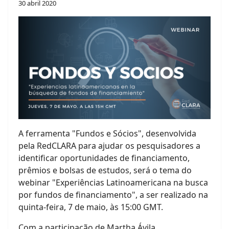
30 abril 2020
A ferramenta "Fundos e Sócios", desenvolvida
pela RedCLARA para ajudar os pesquisadores a
identificar oportunidades de financiamento,
prêmios e bolsas de estudos, será o tema do
webinar "Experiências Latinoamericana na busca
por fundos de financiamento", a ser realizado na
quinta-feira, 7 de maio, às 15:00 GMT.
Com a participação de Martha Ávila,