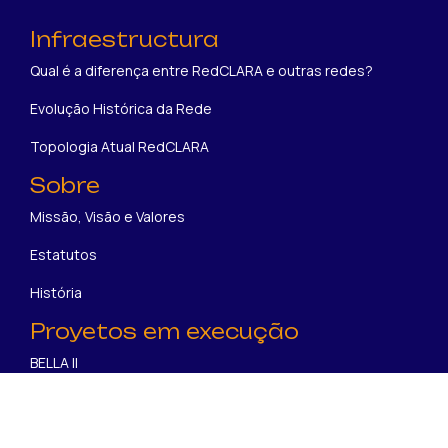
Infraestructura
Qual é a diferença entre RedCLARA e outras redes?
Evolução Histórica da Rede
Topologia Atual RedCLARA
Sobre
Missão, Visão e Valores
Estatutos
História
Proyetos em execução
BELLA II
SUBMERSE