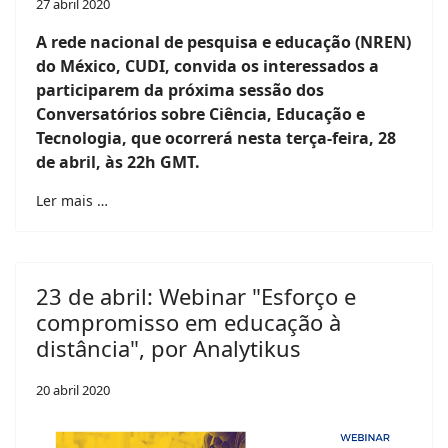
27 abril 2020
A rede nacional de pesquisa e educação (NREN)
do México, CUDI, convida os interessados ​​a
participarem da próxima sessão dos
Conversatórios sobre Ciência, Educação e
Tecnologia, que ocorrerá nesta terça-feira, 28
de abril, às 22h GMT.
Ler mais …
23 de abril: Webinar "Esforço e
compromisso em educação à
distância", por Analytikus
20 abril 2020