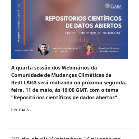
A quarta sessão dos Webinários da
Comunidade de Mudanças Climáticas de
RedCLARA será realizada na próxima segunda-
feira, 11 de maio, às 16:00 GMT, com o tema
"Repositórios científicos de dados abertos".
Ler mais …