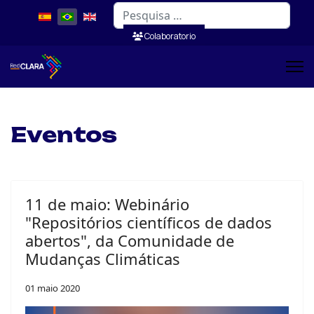
Pesquisar
Colaboratorio
Eventos
11 de maio: Webinário
"Repositórios científicos de dados
abertos", da Comunidade de
Mudanças Climáticas
01 maio 2020