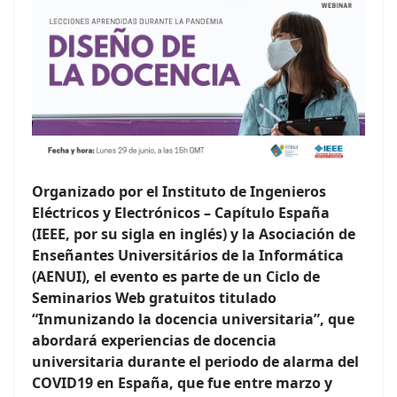
Organizado por el Instituto de Ingenieros
Eléctricos y Electrónicos – Capítulo España
(IEEE, por su sigla en inglés) y la Asociación de
Enseñantes Universitários de la Informática
(AENUI), el evento es parte de un Ciclo de
Seminarios Web gratuitos titulado
“Inmunizando la docencia universitaria”, que
abordará experiencias de docencia
universitaria durante el periodo de alarma del
COVID19 en España, que fue entre marzo y