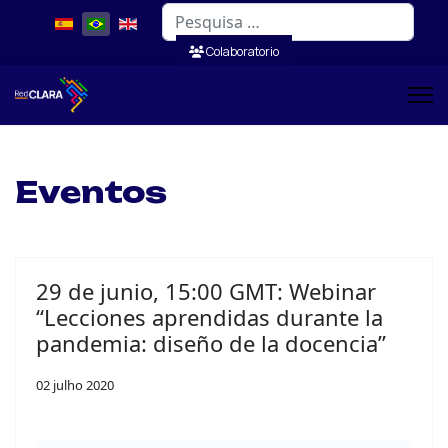
Pesquisar
Colaboratorio
Eventos
29 de junio, 15:00 GMT: Webinar
“Lecciones aprendidas durante la
pandemia: diseño de la docencia”
02 julho 2020