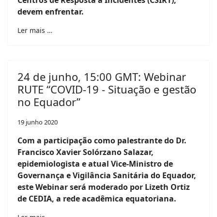
devem enfrentar.
Ler mais …
24 de junho, 15:00 GMT: Webinar
RUTE “COVID-19 - Situação e gestão
no Equador”
19 junho 2020
Com a participação como palestrante do Dr.
Francisco Xavier Solórzano Salazar,
epidemiologista e atual Vice-Ministro de
Governança e Vigilância Sanitária do Equador,
este Webinar será moderado por Lizeth Ortiz
de CEDIA, a rede acadêmica equatoriana.