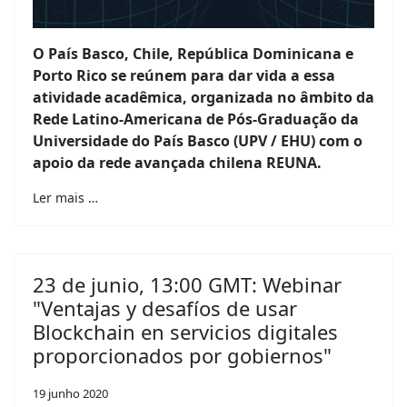
O País Basco, Chile, República Dominicana e
Porto Rico se reúnem para dar vida a essa
atividade acadêmica, organizada no âmbito da
Rede Latino-Americana de Pós-Graduação da
Universidade do País Basco (UPV / EHU) com o
apoio da rede avançada chilena REUNA.
Ler mais …
23 de junio, 13:00 GMT: Webinar
"Ventajas y desafíos de usar
Blockchain en servicios digitales
proporcionados por gobiernos"
19 junho 2020