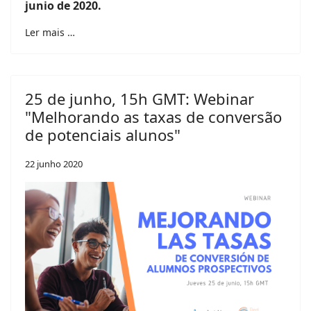
junio de 2020.
Ler mais …
25 de junho, 15h GMT: Webinar
"Melhorando as taxas de conversão
de potenciais alunos"
22 junho 2020