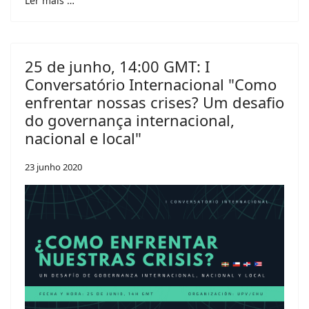
Ler mais …
25 de junho, 14:00 GMT: I
Conversatório Internacional "Como
enfrentar nossas crises? Um desafio
do governança internacional,
nacional e local"
23 junho 2020