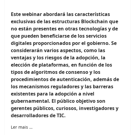
Este webinar abordará las características
exclusivas de las estructuras Blockchain que
no están presentes en otras tecnologías y de
que pueden beneficiarse de los servicios
digitales proporcionados por el gobierno. Se
considerarán varios aspectos, como las
ventajas y los riesgos de la adopción, la
elección de plataformas, en función de los
tipos de algoritmos de consenso y los
procedimientos de autenticación, además de
los mecanismos reguladores y las barreras
existentes para la adopción a nivel
gubernamental. El público objetivo son
gerentes públicos, curiosos, investigadores y
desarrolladores de TIC.
Ler mais …