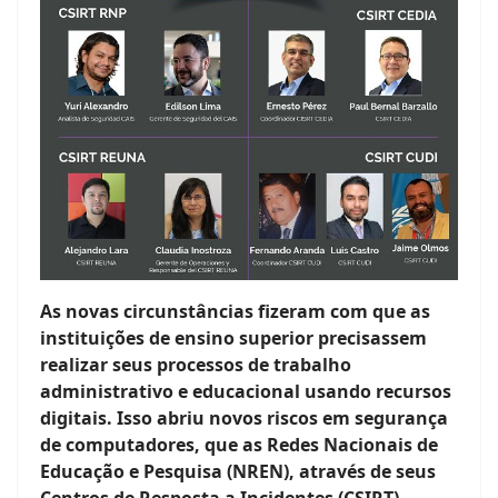
As novas circunstâncias fizeram com que as
instituições de ensino superior precisassem
realizar seus processos de trabalho
administrativo e educacional usando recursos
digitais. Isso abriu novos riscos em segurança
de computadores, que as Redes Nacionais de
Educação e Pesquisa (NREN), através de seus
Centros de Resposta a Incidentes (CSIRT),