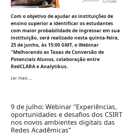
Com o objetivo de ajudar as instituições de
ensino superior a identificar os estudantes
com maior probabilidade de ingressar em sua
instituição, será realizado nesta quinta-feira,
25 de junho, às 15:00 GMT, o Webinar
"Melhorando as Taxas de Conversão de
Potenciais Alunos, colaboração entre
RedCLARA e Analytikus.
Ler mais …
9 de julho: Webinar "Experiências,
oportunidades e desafios dos CSIRT
nos novos ambientes digitais das
Redes Acadêmicas”