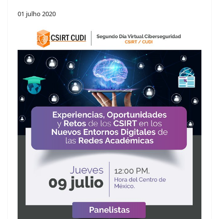
01 julho 2020