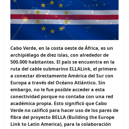
Cabo Verde, en la costa oeste de África, es un
archipiélago de diez islas, con alrededor de
500.000 habitantes. El país se encuentra en la
ruta del cable submarino ELLALink, el primero
a conectar directamente América del Sur con
Europa a través del Océano Atlántico. Sin
embargo, no le fue posible acceder a esta
conectividad porque no contaba con una red
académica propia. Esto significó que Cabo
Verde no calificó para hacer uso de los pares de
fibra del proyecto BELLA (Building the Europe
Link to Latin America), para la colaboración