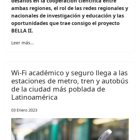
desafíos en la cooperación científica entre
ambas regiones, el rol de las redes regionales y
nacionales de investigación y educación y las
oportunidades que trae consigo el proyecto
BELLA II.
Leer más…
Wi-Fi académico y seguro llega a las
estaciones de metro, tren y autobús
de la ciudad más poblada de
Latinoamérica
03 Enero 2023