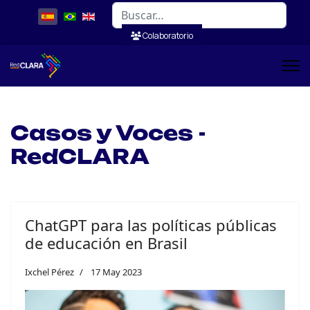
Buscar
Colaboratorio
Casos y Voces -
RedCLARA
ChatGPT para las políticas públicas
de educación en Brasil
Ixchel Pérez
17 May 2023