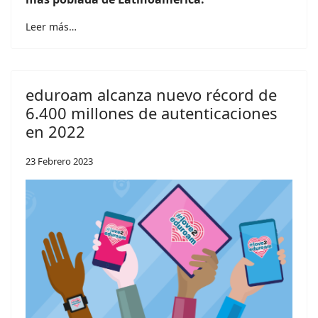
Leer más…
eduroam alcanza nuevo récord de
6.400 millones de autenticaciones
en 2022
23 Febrero 2023