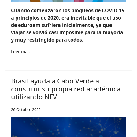
Cuando comenzaron los bloqueos de COVID-19
a principios de 2020, era inevitable que el uso
de eduroam sufriera inicialmente, ya que
viajar se volvió casi imposible para la mayoría
y muy restringido para todos.
Leer más…
Brasil ayuda a Cabo Verde a
construir su propia red académica
utilizando NFV
26 Octubre 2022