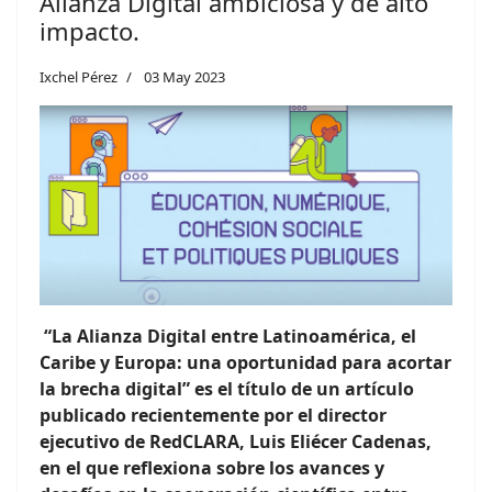
Alianza Digital ambiciosa y de alto
impacto.
Ixchel Pérez
03 May 2023
“La Alianza Digital entre Latinoamérica, el
Caribe y Europa: una oportunidad para acortar
la brecha digital” es el título de un artículo
publicado recientemente por el director
ejecutivo de RedCLARA, Luis Eliécer Cadenas,
en el que reflexiona sobre los avances y