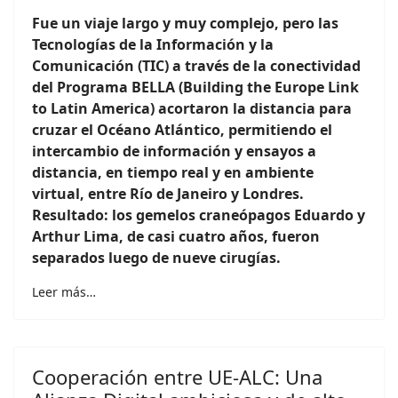
Fue un viaje largo y muy complejo, pero las
Tecnologías de la Información y la
Comunicación (TIC) a través de la conectividad
del Programa BELLA (Building the Europe Link
to Latin America) acortaron la distancia para
cruzar el Océano Atlántico, permitiendo el
intercambio de información y ensayos a
distancia, en tiempo real y en ambiente
virtual, entre Río de Janeiro y Londres.
Resultado: los gemelos craneópagos Eduardo y
Arthur Lima, de casi cuatro años, fueron
separados luego de nueve cirugías.
Leer más…
Cooperación entre UE-ALC: Una