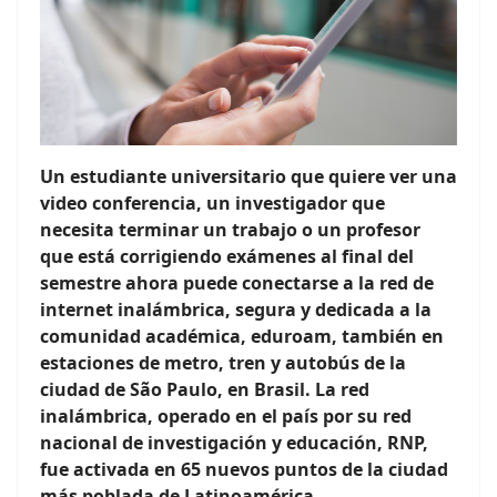
Un estudiante universitario que quiere ver una
video conferencia, un investigador que
necesita terminar un trabajo o un profesor
que está corrigiendo exámenes al final del
semestre ahora puede conectarse a la red de
internet inalámbrica, segura y dedicada a la
comunidad académica, eduroam, también en
estaciones de metro, tren y autobús de la
ciudad de São Paulo, en Brasil. La red
inalámbrica, operado en el país por su red
nacional de investigación y educación, RNP,
fue activada en 65 nuevos puntos de la ciudad
más poblada de Latinoamérica.