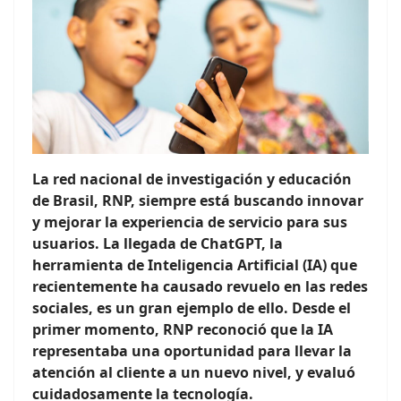
La red nacional de investigación y educación
de Brasil, RNP, siempre está buscando innovar
y mejorar la experiencia de servicio para sus
usuarios. La llegada de ChatGPT, la
herramienta de Inteligencia Artificial (IA) que
recientemente ha causado revuelo en las redes
sociales, es un gran ejemplo de ello. Desde el
primer momento, RNP reconoció que la IA
representaba una oportunidad para llevar la
atención al cliente a un nuevo nivel, y evaluó
cuidadosamente la tecnología.