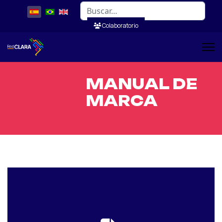
Buscar
Colaboratorio
MANUAL DE
MARCA