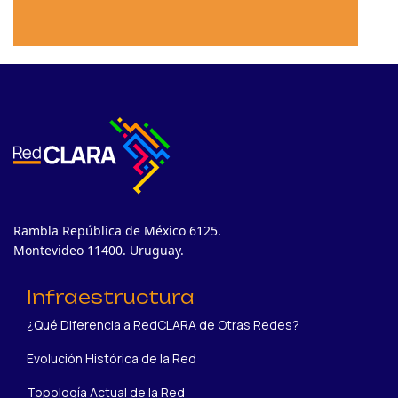
Rambla República de México 6125.
Montevideo 11400. Uruguay.
Infraestructura
¿Qué Diferencia a RedCLARA de Otras Redes?
Evolución Histórica de la Red
Topología Actual de la Red