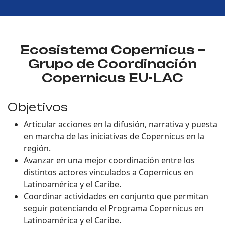
Ecosistema Copernicus –
Grupo de Coordinación
Copernicus EU-LAC
Objetivos
Articular acciones en la difusión, narrativa y puesta
en marcha de las iniciativas de Copernicus en la
región.
Avanzar en una mejor coordinación entre los
distintos actores vinculados a Copernicus en
Latinoamérica y el Caribe.
Coordinar actividades en conjunto que permitan
seguir potenciando el Programa Copernicus en
Latinoamérica y el Caribe.