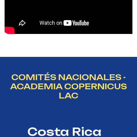
COMITÉS NACIONALES -
ACADEMIA COPERNICUS
LAC
Costa Rica