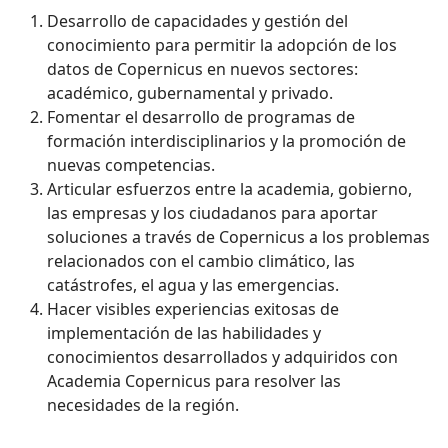
Desarrollo de capacidades y gestión del
conocimiento para permitir la adopción de los
datos de Copernicus en nuevos sectores:
académico, gubernamental y privado.
Fomentar el desarrollo de programas de
formación interdisciplinarios y la promoción de
nuevas competencias.
Articular esfuerzos entre la academia, gobierno,
las empresas y los ciudadanos para aportar
soluciones a través de Copernicus a los problemas
relacionados con el cambio climático, las
catástrofes, el agua y las emergencias.
Hacer visibles experiencias exitosas de
implementación de las habilidades y
conocimientos desarrollados y adquiridos con
Academia Copernicus para resolver las
necesidades de la región.