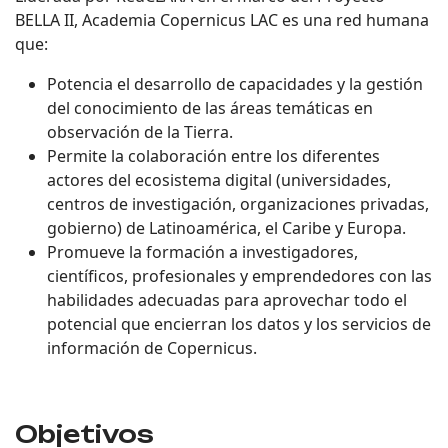
BELLA II, Academia Copernicus LAC es una red humana
que:
Potencia el desarrollo de capacidades y la gestión
del conocimiento de las áreas temáticas en
observación de la Tierra.
Permite la colaboración entre los diferentes
actores del ecosistema digital (universidades,
centros de investigación, organizaciones privadas,
gobierno) de Latinoamérica, el Caribe y Europa.
Promueve la formación a investigadores,
científicos, profesionales y emprendedores con las
habilidades adecuadas para aprovechar todo el
potencial que encierran los datos y los servicios de
información de Copernicus.
Objetivos