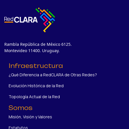
Rambla República de México 6125.
Montevideo 11400. Uruguay.
Infraestructura
¿Qué Diferencia a RedCLARA de Otras Redes?
Evolución Histórica de la Red
Topología Actual de la Red
Somos
Misión, Visión y Valores
Estatutos