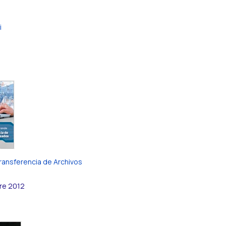
i
Transferencia de Archivos
re 2012