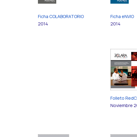
Ficha COLABORATORIO
Ficha eNVIO
2014
2014
Folleto Red
Noviembre 2