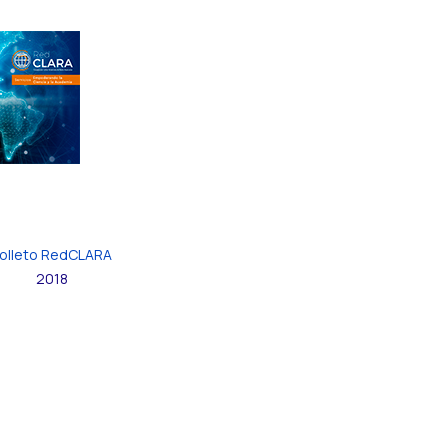
olleto RedCLARA
2018