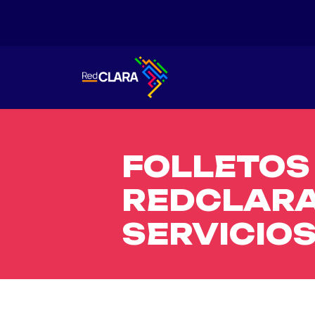
FOLLETOS
REDCLARA
SERVICIO