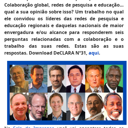
Colaboração global, redes de pesquisa e educação…
qual a sua opinião sobre isso? Um trabalho no qual
ele convidou os líderes das redes de pesquisa e
educação regionais e daquelas nacionais de maior
envergadura e/ou alcance para responderem seis
perguntas relacionadas com a colaboração e o
trabalho das suas redes. Estas são as suas
respostas. Download DeCLARA Nº31,
aqui
.