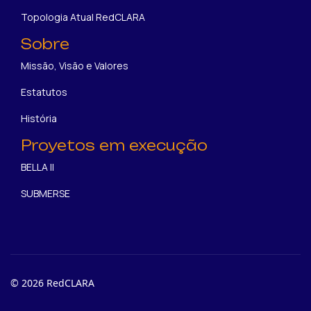
Topologia Atual RedCLARA
Sobre
Missão, Visão e Valores
Estatutos
História
Proyetos em execução
BELLA II
SUBMERSE
© 2026 RedCLARA