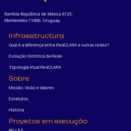
Rambla República de México 6125.
Montevideo 11400. Uruguay.
Infraestructura
Qual é a diferença entre RedCLARA e outras redes?
Evolução Histórica da Rede
Topologia Atual RedCLARA
Sobre
Missão, Visão e Valores
Estatutos
História
Proyetos em execução
BELLA II