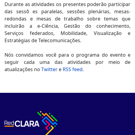
Durante as atividades os presentes poderão participar
das sessõ es paralelas, sessões plenárias, mesas-
redondas e mesas de trabalho sobre temas que
incluirão a e-Ciência, Gestão do conhecimento,
Serviços federados, Mobilidade, Visualização e
Estratégias de Telecomunicações.
Nós convidamos você para o programa do evento e
seguir cada uma das atividades por meio de
atualizações no
Twitter
e
RSS feed
.