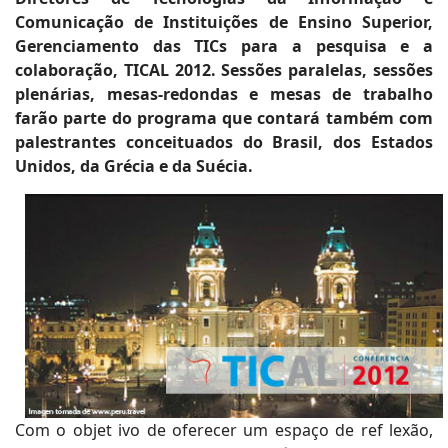
Comunicação de Instituições de Ensino Superior,
Gerenciamento das TICs para a pesquisa e a
colaboração, TICAL 2012. Sessões paralelas, sessões
plenárias, mesas-redondas e mesas de trabalho
farão parte do programa que contará também com
palestrantes conceituados do Brasil, dos Estados
Unidos, da Grécia e da Suécia.
Com o objet ivo de oferecer um espaço de ref lexão,