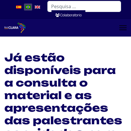
Pesquisar
Colaboratorio
Já estão
disponíveis para
a consulta o
material e as
apresentações
das palestrantes