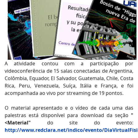
A atividade contou com a participação por
videoconferência de 15 salas conectadas de Argentina,
Colômbia, Equador, El Salvador, Guatemala, Chile, Costa
Rica, Peru, Venezuela, Suíça, Itália e França, e foi
acompanhada ao vivo por streaming de 19 pontos.
O material apresentado e o vídeo de cada uma das
palestras está disponível para download da seção
"
<Material"
do site do evento:
http://www.redclara.net/indico/evento/DiaVirtualFis