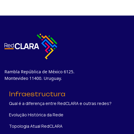
Rambla República de México 6125.
Montevideo 11400. Uruguay.
Infraestructura
Qual é a diferença entre RedCLARA e outras redes?
Evolução Histórica da Rede
Topologia Atual RedCLARA