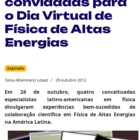
convidadas para
o Dia Virtual de
Física de Altas
Energias
Expirado
Tania Altamirano López
29 outubro 2012
Em 24 de outubro, quatro conceituadas
especialistas latino-americanas em física
divulgaram experiências bem-sucedidas de
colaboração científica em Física de Altas Energias
na América Latina.