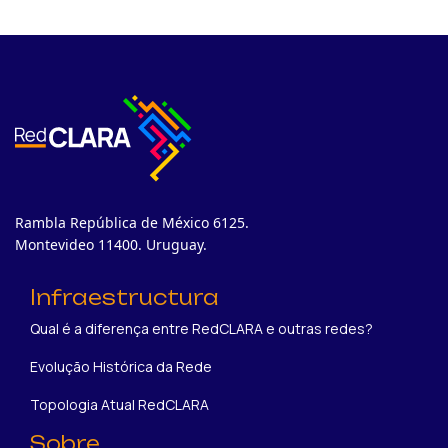
Rambla República de México 6125.
Montevideo 11400. Uruguay.
Infraestructura
Qual é a diferença entre RedCLARA e outras redes?
Evolução Histórica da Rede
Topologia Atual RedCLARA
Sobre