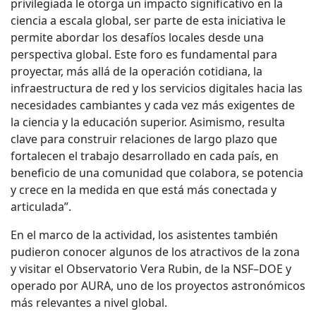
privilegiada le otorga un impacto significativo en la
ciencia a escala global, ser parte de esta iniciativa le
permite abordar los desafíos locales desde una
perspectiva global. Este foro es fundamental para
proyectar, más allá de la operación cotidiana, la
infraestructura de red y los servicios digitales hacia las
necesidades cambiantes y cada vez más exigentes de
la ciencia y la educación superior. Asimismo, resulta
clave para construir relaciones de largo plazo que
fortalecen el trabajo desarrollado en cada país, en
beneficio de una comunidad que colabora, se potencia
y crece en la medida en que está más conectada y
articulada”.
En el marco de la actividad, los asistentes también
pudieron conocer algunos de los atractivos de la zona
y visitar el Observatorio Vera Rubin, de la NSF–DOE y
operado por AURA, uno de los proyectos astronómicos
más relevantes a nivel global.