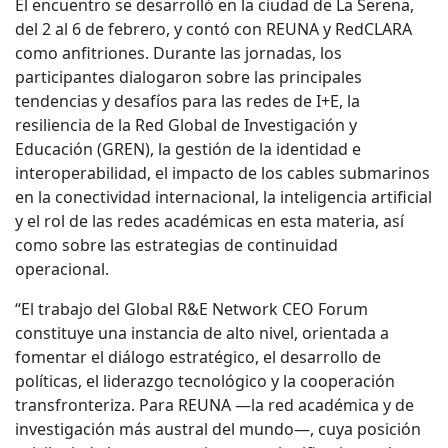
El encuentro se desarrolló en la ciudad de La Serena,
del 2 al 6 de febrero, y contó con REUNA y RedCLARA
como anfitriones. Durante las jornadas, los
participantes dialogaron sobre las principales
tendencias y desafíos para las redes de I+E, la
resiliencia de la Red Global de Investigación y
Educación (GREN), la gestión de la identidad e
interoperabilidad, el impacto de los cables submarinos
en la conectividad internacional, la inteligencia artificial
y el rol de las redes académicas en esta materia, así
como sobre las estrategias de continuidad
operacional.
“El trabajo del Global R&E Network CEO Forum
constituye una instancia de alto nivel, orientada a
fomentar el diálogo estratégico, el desarrollo de
políticas, el liderazgo tecnológico y la cooperación
transfronteriza. Para REUNA —la red académica y de
investigación más austral del mundo—, cuya posición