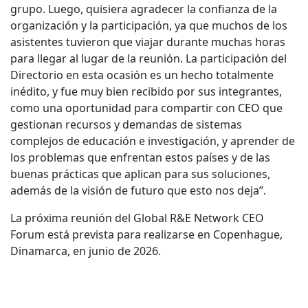
grupo. Luego, quisiera agradecer la confianza de la
organización y la participación, ya que muchos de los
asistentes tuvieron que viajar durante muchas horas
para llegar al lugar de la reunión. La participación del
Directorio en esta ocasión es un hecho totalmente
inédito, y fue muy bien recibido por sus integrantes,
como una oportunidad para compartir con CEO que
gestionan recursos y demandas de sistemas
complejos de educación e investigación, y aprender de
los problemas que enfrentan estos países y de las
buenas prácticas que aplican para sus soluciones,
además de la visión de futuro que esto nos deja”.
La próxima reunión del Global R&E Network CEO
Forum está prevista para realizarse en Copenhague,
Dinamarca, en junio de 2026.