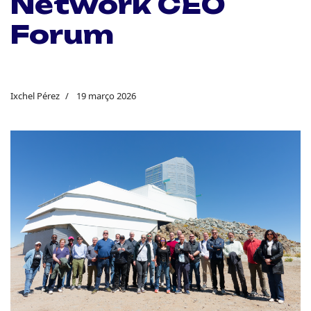
Network CEO
Forum
Ixchel Pérez
19 março 2026