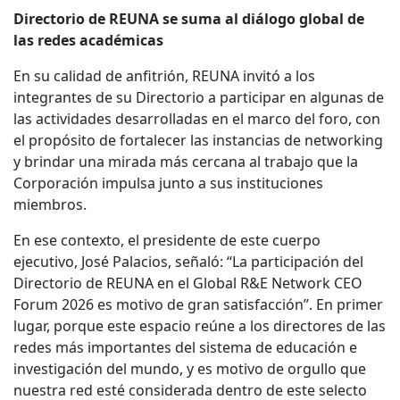
Directorio de REUNA se suma al diálogo global de
las redes académicas
En su calidad de anfitrión, REUNA invitó a los
integrantes de su Directorio a participar en algunas de
las actividades desarrolladas en el marco del foro, con
el propósito de fortalecer las instancias de networking
y brindar una mirada más cercana al trabajo que la
Corporación impulsa junto a sus instituciones
miembros.
En ese contexto, el presidente de este cuerpo
ejecutivo, José Palacios, señaló: “La participación del
Directorio de REUNA en el Global R&E Network CEO
Forum 2026 es motivo de gran satisfacción”. En primer
lugar, porque este espacio reúne a los directores de las
redes más importantes del sistema de educación e
investigación del mundo, y es motivo de orgullo que
nuestra red esté considerada dentro de este selecto