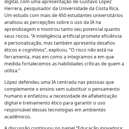
digital, com uma apresentação de Gustavo López
Herrera, pesquisador da Universidade da Costa Rica.
Um estudo com mais de 450 estudantes universitários
analisou as percepções sobre o uso da IA na
aprendizagem e mostrou tanto seu potencial quanto
seus riscos. “A inteligência artificial promete eficiência
e personalização, mas também apresenta desafios
éticos e cognitivos”, explicou. “O risco não está na
ferramenta, mas em como a integramos e em que
medida fortalecemos as habilidades críticas de quem a
utiliza.”
López defendeu uma IA centrada nas pessoas que
complemente o ensino sem substituir o pensamento
humano e enfatizou a necessidade de alfabetização
digital e treinamento ético para garantir o uso
responsável dessas tecnologias em ambientes
acadêmicos.
A discussão continuou no painel “Educação inovadora: