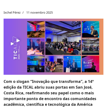
Ixchel Pérez
11 novembro 2025
Com o slogan “Inovação que transforma”, a 14ª
edição da TICAL abriu suas portas em San José,
Costa Rica, reafirmando seu papel como o mais
importante ponto de encontro das comunidades
acadêmica, científica e tecnológica da América