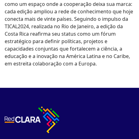
como um espaço onde a cooperação deixa sua marca:
cada edição ampliou a rede de conhecimento que hoje
conecta mais de vinte países. Seguindo o impulso da
TICAL2024, realizada no Rio de Janeiro, a edição da
Costa Rica reafirma seu status como um fórum
estratégico para definir políticas, projetos e
capacidades conjuntas que fortalecem a ciência, a
educação e a inovação na América Latina e no Caribe,
em estreita colaboração com a Europa.