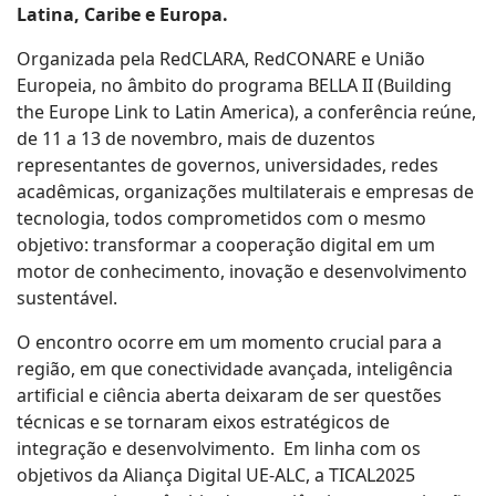
Latina, Caribe e Europa.
Organizada pela RedCLARA, RedCONARE e União
Europeia, no âmbito do programa BELLA II (Building
the Europe Link to Latin America), a conferência reúne,
de 11 a 13 de novembro, mais de duzentos
representantes de governos, universidades, redes
acadêmicas, organizações multilaterais e empresas de
tecnologia, todos comprometidos com o mesmo
objetivo: transformar a cooperação digital em um
motor de conhecimento, inovação e desenvolvimento
sustentável.
O encontro ocorre em um momento crucial para a
região, em que conectividade avançada, inteligência
artificial e ciência aberta deixaram de ser questões
técnicas e se tornaram eixos estratégicos de
integração e desenvolvimento. Em linha com os
objetivos da Aliança Digital UE-ALC, a TICAL2025