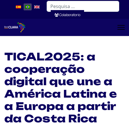
Pesquisar
Colaboratorio
TICAL2025: a
cooperação
digital que une a
América Latina e
a Europa a partir
da Costa Rica