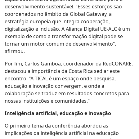
desenvolvimento sustentável. “Esses esforços são
coordenados no âmbito da Global Gateway, a
estratégia europeia que integra cooperação,
digitalização e inclusão. A Aliança Digital UE-ALC é um
exemplo de como a transformação digital pode se
tornar um motor comum de desenvolvimento”,
afirmou.
Por fim, Carlos Gamboa, coordenador da RedCONARE,
destacou a importância da Costa Rica sediar este
encontro. “A TICAL é um espaço onde pesquisa,
educação e inovação convergem, e onde a
colaboração se traduz em resultados concretos para
nossas instituições e comunidades.”
Inteligência artificial, educação e inovação
O primeiro tema da conferência abordou as
implicações da inteligência artificial na educação