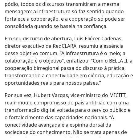
pódio, todos os discursos transmitiram a mesma
mensagem: a infraestrutura só faz sentido quando
fortalece a cooperação, e a cooperação só pode ser
consolidada quando se baseia na confiança.
Em seu discurso de abertura, Luis Eliécer Cadenas,
diretor executivo da RedCLARA, resumiu a essência
desse objetivo comum. “A infraestrutura é o meio; a
colaboração é o objetivo”, enfatizou. “Com o BELLA II, a
cooperação birregional passa do discurso à prática,
transformando a conectividade em ciência, educação e
oportunidades reais para nossos países.”
Por sua vez, Hubert Vargas, vice-ministro do MICITT,
reafirmou o compromisso do país anfitrião com uma
transformação digital voltada para o serviço público e
o fortalecimento das capacidades nacionais. “A
conectividade avançada é a espinha dorsal da
sociedade do conhecimento. Não se trata apenas de