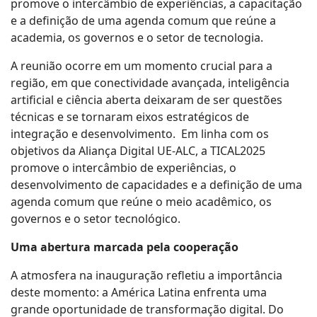
promove o intercâmbio de experiências, a capacitação
e a definição de uma agenda comum que reúne a
academia, os governos e o setor de tecnologia.
A reunião ocorre em um momento crucial para a
região, em que conectividade avançada, inteligência
artificial e ciência aberta deixaram de ser questões
técnicas e se tornaram eixos estratégicos de
integração e desenvolvimento. Em linha com os
objetivos da Aliança Digital UE-ALC, a TICAL2025
promove o intercâmbio de experiências, o
desenvolvimento de capacidades e a definição de uma
agenda comum que reúne o meio acadêmico, os
governos e o setor tecnológico.
Uma abertura marcada pela cooperação
A atmosfera na inauguração refletiu a importância
deste momento: a América Latina enfrenta uma
grande oportunidade de transformação digital. Do