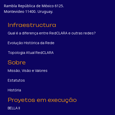
Rambla República de México 6125.
Montevideo 11400. Uruguay.
Infraestructura
Qual é a diferença entre RedCLARA e outras redes?
Evolução Histórica da Rede
Topologia Atual RedCLARA
Sobre
Missão, Visão e Valores
Estatutos
História
Proyetos em execução
BELLA II