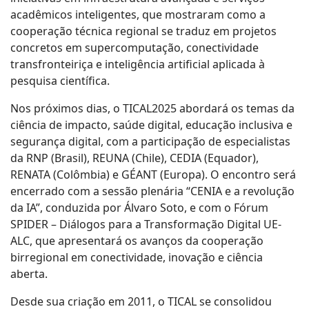
acadêmicos inteligentes, que mostraram como a
cooperação técnica regional se traduz em projetos
concretos em supercomputação, conectividade
transfronteiriça e inteligência artificial aplicada à
pesquisa científica.
Nos próximos dias, o TICAL2025 abordará os temas da
ciência de impacto, saúde digital, educação inclusiva e
segurança digital, com a participação de especialistas
da RNP (Brasil), REUNA (Chile), CEDIA (Equador),
RENATA (Colômbia) e GÉANT (Europa). O encontro será
encerrado com a sessão plenária “CENIA e a revolução
da IA”, conduzida por Álvaro Soto, e com o Fórum
SPIDER – Diálogos para a Transformação Digital UE-
ALC, que apresentará os avanços da cooperação
birregional em conectividade, inovação e ciência
aberta.
Desde sua criação em 2011, o TICAL se consolidou