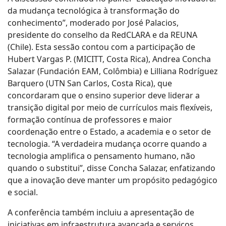
da mudança tecnológica à transformação do
conhecimento”, moderado por José Palacios,
presidente do conselho da RedCLARA e da REUNA
(Chile). Esta sessão contou com a participação de
Hubert Vargas P. (MICITT, Costa Rica), Andrea Concha
Salazar (Fundación EAM, Colômbia) e Lilliana Rodríguez
Barquero (UTN San Carlos, Costa Rica), que
concordaram que o ensino superior deve liderar a
transição digital por meio de currículos mais flexíveis,
formação contínua de professores e maior
coordenação entre o Estado, a academia e o setor de
tecnologia. “A verdadeira mudança ocorre quando a
tecnologia amplifica o pensamento humano, não
quando o substitui”, disse Concha Salazar, enfatizando
que a inovação deve manter um propósito pedagógico
e social.
A conferência também incluiu a apresentação de
iniciativas em infraestrutura avançada e serviços