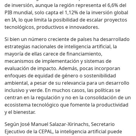
de inversión, aunque la región representa el 6,6% del
PIB mundial, solo capta el 1,12% de la inversión global
en IA, lo que limita la posibilidad de escalar proyectos
tecnológicos, productivos e innovadores.
Si bien un número creciente de países ha desarrollado
estrategias nacionales de inteligencia artificial, la
mayoría de ellas carece de financiamiento,
mecanismos de implementación y sistemas de
evaluación de impacto. Además, pocas incorporan
enfoques de equidad de género o sostenibilidad
ambiental, a pesar de su relevancia para un desarrollo
inclusivo y verde. En muchos casos, las políticas se
centran en la regulación y no en la consolidación de un
ecosistema tecnológico que fomente la productividad
y el bienestar.
Según José Manuel Salazar-Xirinachs, Secretario
Ejecutivo de la CEPAL, la inteligencia artificial puede