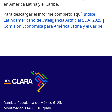
en América Latina y el Caribe.
Para descargar el Informe completo aquí:
Índice
Latinoamericano de Inteligencia Artificial (ILIA) 2025 |
Comisión Económica para América Latina y el Caribe
Rambla República de México 6125.
Montevideo 11400. Uruguay.