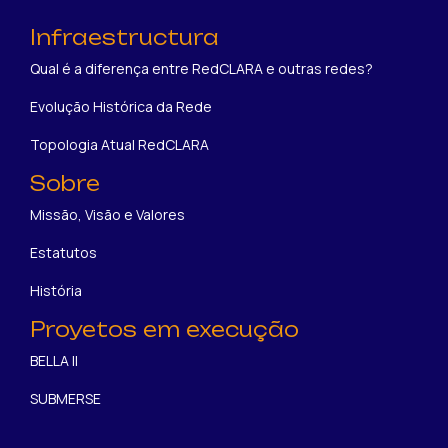
Infraestructura
Qual é a diferença entre RedCLARA e outras redes?
Evolução Histórica da Rede
Topologia Atual RedCLARA
Sobre
Missão, Visão e Valores
Estatutos
História
Proyetos em execução
BELLA II
SUBMERSE