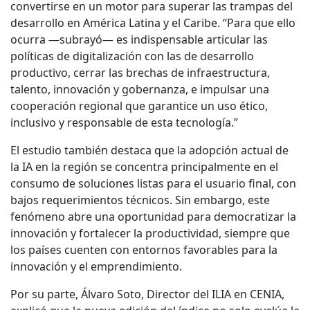
convertirse en un motor para superar las trampas del
desarrollo en América Latina y el Caribe. “Para que ello
ocurra —subrayó— es indispensable articular las
políticas de digitalización con las de desarrollo
productivo, cerrar las brechas de infraestructura,
talento, innovación y gobernanza, e impulsar una
cooperación regional que garantice un uso ético,
inclusivo y responsable de esta tecnología.”
El estudio también destaca que la adopción actual de
la IA en la región se concentra principalmente en el
consumo de soluciones listas para el usuario final, con
bajos requerimientos técnicos. Sin embargo, este
fenómeno abre una oportunidad para democratizar la
innovación y fortalecer la productividad, siempre que
los países cuenten con entornos favorables para la
innovación y el emprendimiento.
Por su parte, Álvaro Soto, Director del ILIA en CENIA,