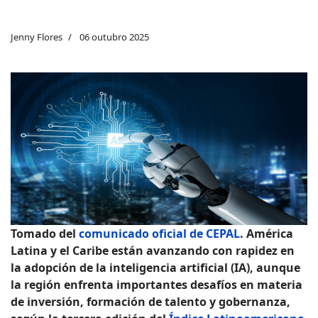
Jenny Flores
06 outubro 2025
Tomado del
comunicado oficial de CEPAL
. América
Latina y el Caribe están avanzando con rapidez en
la adopción de la inteligencia artificial (IA), aunque
la región enfrenta importantes desafíos en materia
de inversión, formación de talento y gobernanza,