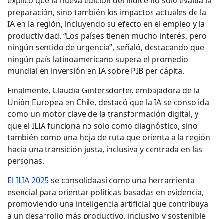
explicó que la nueva edición del índice no solo evalúa la
preparación, sino también los impactos actuales de la
IA en la región, incluyendo su efecto en el empleo y la
productividad. “Los países tienen mucho interés, pero
ningún sentido de urgencia”, señaló, destacando que
ningún país latinoamericano supera el promedio
mundial en inversión en IA sobre PIB per cápita.
Finalmente, Claudia Gintersdorfer, embajadora de la
Unión Europea en Chile, destacó que la IA se consolida
como un motor clave de la transformación digital, y
que el ILIA funciona no solo como diagnóstico, sino
también como una hoja de ruta que orienta a la región
hacia una transición justa, inclusiva y centrada en las
personas.
El ILIA 2025
se consolidaasí como una herramienta
esencial para orientar políticas basadas en evidencia,
promoviendo una inteligencia artificial que contribuya
a un desarrollo más productivo, inclusivo y sostenible