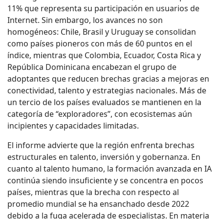
11% que representa su participación en usuarios de
Internet. Sin embargo, los avances no son
homogéneos: Chile, Brasil y Uruguay se consolidan
como países pioneros con más de 60 puntos en el
índice, mientras que Colombia, Ecuador, Costa Rica y
República Dominicana encabezan el grupo de
adoptantes que reducen brechas gracias a mejoras en
conectividad, talento y estrategias nacionales. Más de
un tercio de los países evaluados se mantienen en la
categoría de “exploradores”, con ecosistemas aún
incipientes y capacidades limitadas.
El informe advierte que la región enfrenta brechas
estructurales en talento, inversión y gobernanza. En
cuanto al talento humano, la formación avanzada en IA
continúa siendo insuficiente y se concentra en pocos
países, mientras que la brecha con respecto al
promedio mundial se ha ensanchado desde 2022
debido a la fuga acelerada de especialistas. En materia