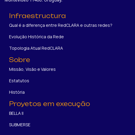
Infraestructura
Qual é a diferença entre RedCLARA e outras redes?
Evolução Histórica da Rede
Topologia Atual RedCLARA
Sobre
Missão, Visão e Valores
Estatutos
História
Proyetos em execução
BELLA II
SUBMERSE