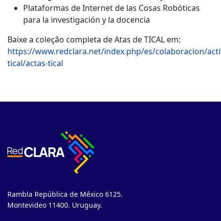
Plataformas de Internet de las Cosas Robóticas
para la investigación y la docencia
Baixe a coleção completa de Atas de TICAL em:
https://www.redclara.net/index.php/es/colaboracion/act
tical/actas-tical
Rambla República de México 6125.
Montevideo 11400. Uruguay.