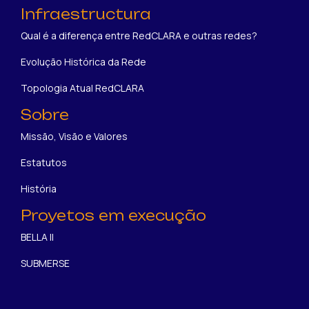
Infraestructura
Qual é a diferença entre RedCLARA e outras redes?
Evolução Histórica da Rede
Topologia Atual RedCLARA
Sobre
Missão, Visão e Valores
Estatutos
História
Proyetos em execução
BELLA II
SUBMERSE