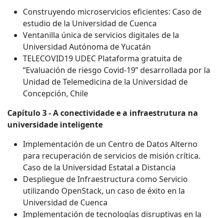
Construyendo microservicios eficientes: Caso de
estudio de la Universidad de Cuenca
Ventanilla única de servicios digitales de la
Universidad Autónoma de Yucatán
TELECOVID19 UDEC Plataforma gratuita de
“Evaluación de riesgo Covid-19” desarrollada por la
Unidad de Telemedicina de la Universidad de
Concepción, Chile
Capítulo 3 - A conectividade e a infraestrutura na
universidade inteligente
Implementación de un Centro de Datos Alterno
para recuperación de servicios de misión crítica.
Caso de la Universidad Estatal a Distancia
Despliegue de Infraestructura como Servicio
utilizando OpenStack, un caso de éxito en la
Universidad de Cuenca
Implementación de tecnologías disruptivas en la