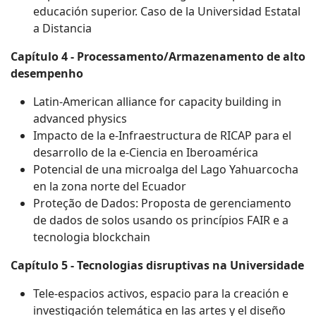
educación superior. Caso de la Universidad Estatal
a Distancia
Capítulo 4 - Processamento/Armazenamento de alto
desempenho
Latin-American alliance for capacity building in
advanced physics
Impacto de la e-Infraestructura de RICAP para el
desarrollo de la e-Ciencia en Iberoamérica
Potencial de una microalga del Lago Yahuarcocha
en la zona norte del Ecuador
Proteção de Dados: Proposta de gerenciamento
de dados de solos usando os princípios FAIR e a
tecnologia blockchain
Capítulo 5 - Tecnologias disruptivas na Universidade
Tele-espacios activos, espacio para la creación e
investigación telemática en las artes y el diseño