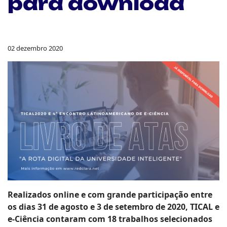
para download
02 dezembro 2020
Realizados online e com grande participação entre
os dias 31 de agosto e 3 de setembro de 2020, TICAL e
e-Ciência contaram com 18 trabalhos selecionados