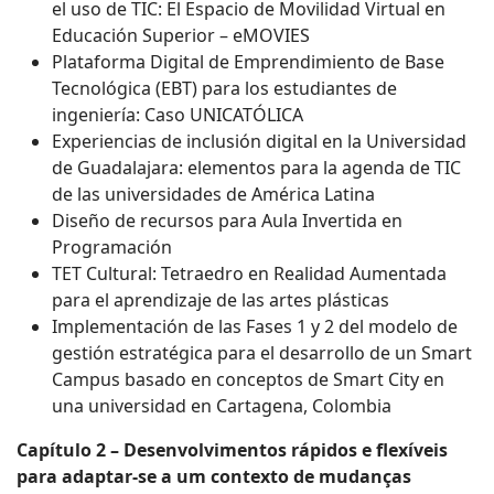
el uso de TIC: El Espacio de Movilidad Virtual en
Educación Superior – eMOVIES
Plataforma Digital de Emprendimiento de Base
Tecnológica (EBT) para los estudiantes de
ingeniería: Caso UNICATÓLICA
Experiencias de inclusión digital en la Universidad
de Guadalajara: elementos para la agenda de TIC
de las universidades de América Latina
Diseño de recursos para Aula Invertida en
Programación
TET Cultural: Tetraedro en Realidad Aumentada
para el aprendizaje de las artes plásticas
Implementación de las Fases 1 y 2 del modelo de
gestión estratégica para el desarrollo de un Smart
Campus basado en conceptos de Smart City en
una universidad en Cartagena, Colombia
Capítulo 2 – Desenvolvimentos rápidos e flexíveis
para adaptar-se a um contexto de mudanças