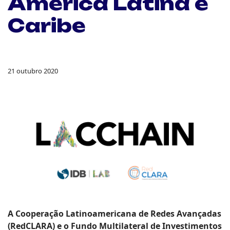
América Latina e
Caribe
21 outubro 2020
A Cooperação Latinoamericana de Redes Avançadas
(RedCLARA) e o Fundo Multilateral de Investimentos