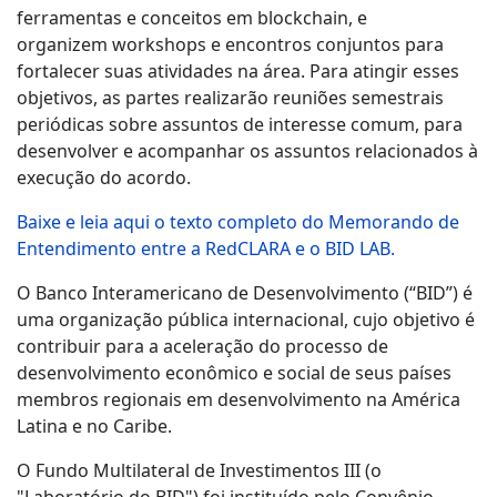
ferramentas e conceitos em blockchain, e
organizem workshops e encontros conjuntos para
fortalecer suas atividades na área. Para atingir esses
objetivos, as partes realizarão reuniões semestrais
periódicas sobre assuntos de interesse comum, para
desenvolver e acompanhar os assuntos relacionados à
execução do acordo.
Baixe e leia aqui o texto completo do Memorando de
Entendimento entre a RedCLARA e o BID LAB.
O Banco Interamericano de Desenvolvimento (“BID”) é
uma organização pública internacional, cujo objetivo é
contribuir para a aceleração do processo de
desenvolvimento econômico e social de seus países
membros regionais em desenvolvimento na América
Latina e no Caribe.
O Fundo Multilateral de Investimentos III (o
"Laboratório do BID") foi instituído pelo Convênio