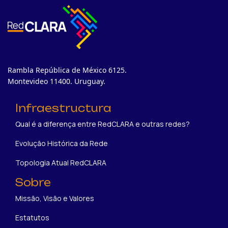
Rambla República de México 6125.
Montevideo 11400. Uruguay.
Infraestructura
Qual é a diferença entre RedCLARA e outras redes?
Evolução Histórica da Rede
Topologia Atual RedCLARA
Sobre
Missão, Visão e Valores
Estatutos