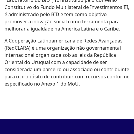
Constitutivo do Fundo Multilateral de Investimentos III,
é administrado pelo BID e tem como objetivo
promover a inovação social como ferramenta para
melhorar a igualdade na América Latina e o Caribe.
A Cooperação Latinoamericana de Redes Avançadas
(RedCLARA) é uma organização não governamental
internacional organizada sob as leis da República
Oriental do Uruguai com a capacidade de ser
considerada um parceiro ou associado ou contribuinte
para o propósito de contribuir com recursos conforme
especificado no Anexo 1 do MoU.