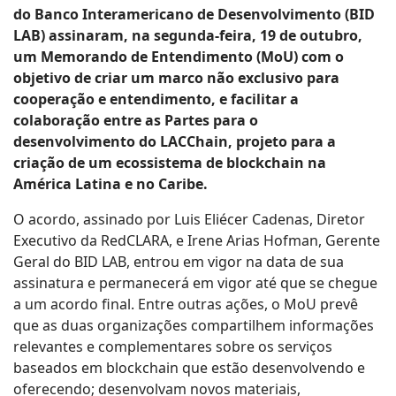
do Banco Interamericano de Desenvolvimento (BID
LAB) assinaram, na segunda-feira, 19 de outubro,
um Memorando de Entendimento (MoU) com o
objetivo de criar um marco não exclusivo para
cooperação e entendimento, e facilitar a
colaboração entre as Partes para o
desenvolvimento do LACChain, projeto para a
criação de um ecossistema de blockchain na
América Latina e no Caribe.
O acordo, assinado por Luis Eliécer Cadenas, Diretor
Executivo da RedCLARA, e Irene Arias Hofman, Gerente
Geral do BID LAB, entrou em vigor na data de sua
assinatura e permanecerá em vigor até que se chegue
a um acordo final. Entre outras ações, o MoU prevê
que as duas organizações compartilhem informações
relevantes e complementares sobre os serviços
baseados em blockchain que estão desenvolvendo e
oferecendo; desenvolvam novos materiais,