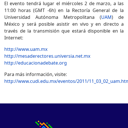
El evento tendrá lugar el miércoles 2 de marzo, a las
11:00 horas (GMT -6h) en la Rectoría General de la
Universidad Autónoma Metropolitana (
UAM
) de
México y será posible asistir en vivo y en directo a
través de la transmisión que estará disponible en la
Internet:
http://www.uam.mx
http://mesaderectores.universia.net.mx
http://educacionadebate.org
Para más información, visite:
http://www.cudi.edu.mx/eventos/2011/11_03_02_uam.ht