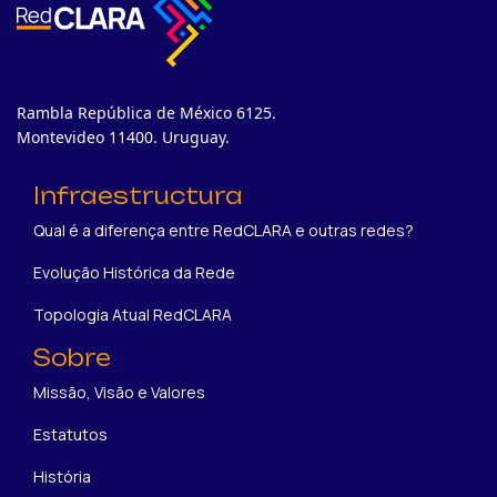
Rambla República de México 6125.
Montevideo 11400. Uruguay.
Infraestructura
Qual é a diferença entre RedCLARA e outras redes?
Evolução Histórica da Rede
Topologia Atual RedCLARA
Sobre
Missão, Visão e Valores
Estatutos
História