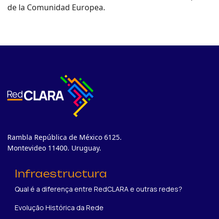
de la Comunidad Europea.
Rambla República de México 6125.
Montevideo 11400. Uruguay.
Infraestructura
Qual é a diferença entre RedCLARA e outras redes?
Evolução Histórica da Rede