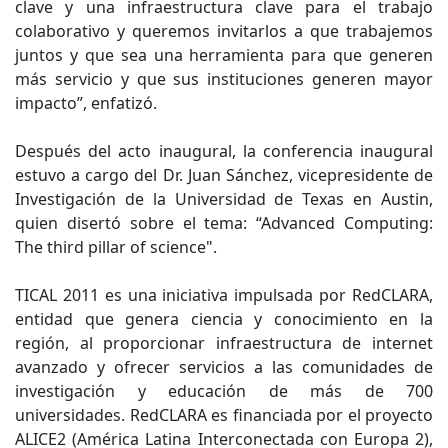
clave y una infraestructura clave para el trabajo
colaborativo y queremos invitarlos a que trabajemos
juntos y que sea una herramienta para que generen
más servicio y que sus instituciones generen mayor
impacto”, enfatizó.
Después del acto inaugural, la conferencia inaugural
estuvo a cargo del Dr. Juan Sánchez, vicepresidente de
Investigación de la Universidad de Texas en Austin,
quien disertó sobre el tema: “Advanced Computing:
The third pillar of science".
TICAL 2011 es una iniciativa impulsada por RedCLARA,
entidad que genera ciencia y conocimiento en la
región, al proporcionar infraestructura de internet
avanzado y ofrecer servicios a las comunidades de
investigación y educación de más de 700
universidades. RedCLARA es financiada por el proyecto
ALICE2 (América Latina Interconectada con Europa 2),