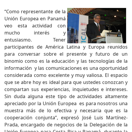
“Como representante de la
Unión Europea en Panamá
veo esta actividad con
mucho interés y
entusiasmo. Tener
participantes de América Latina y Europa reunidos
para conversar sobre el presente y futuro de un
binomio como es la educación y las tecnologías de la
información y las comunicaciones es una oportunidad
considerada como excelente y muy valiosa. El espacio
que se abre hoy es ideal para que ustedes conozcan y
compartan sus experiencias, inquietudes e intereses.
Sin duda alguna este tipo de actividades altamente
apreciado por la Unión Europea es para nosotros una
muestra más de lo efectiva y necesaria que es la
cooperación conjunta”, expresó José Luis Martínez-
Prada, encargado de negocios de la Delegación de la
Unión Europea para Costa Rica y Panamá, durante la