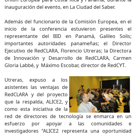
inauguración del evento, en La Ciudad del Saber.
Además del funcionario de la Comisión Europea, en el
inicio de la conferencia estuvieron presentes el
representante del BID en Panamá, Galileo Solis;
importantes autoridades panameñas; el Director
Ejecutivo de RedCLARA, Florencio Utreras; la Directora
de Innovación y Desarrollo de RedCLARA, Carmen
Gloria Labbé, y Máximo Escobar, director de RedCYT.
Utreras, expuso a los
asistentes las ventajas de
RedCLARA y del proyecto
que la respalda, ALICE2, y
como esta iniciativa de la
red de directores de tecnología se enmarca en un
esfuerzo por apoyar a las comunidades e
investigadores “ALICE2 representa una oportunidad