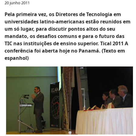
20 junho 2011
Pela primeira vez, os Diretores de Tecnologia em
universidades latino-americanas estão reunidos em
um só lugar, para discutir pontos altos do seu
mandato, os desafios comuns e para o futuro das
TIC nas instituições de ensino superior. Tical 2011 A
conferência foi aberta hoje no Panamá. (Texto em
espanhol)