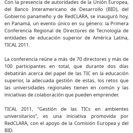
Con la presencia de autoridades de la Unión Europea,
del Banco Interamericano de Desarrollo (BID), del
Gobierno panameño y de RedCLARA, se inauguró hoy,
en Panamá, un evento único en su género: la Primera
Conferencia Regional de Directores de Tecnología de
entidades de educación superior de América Latina,
TICAL 2011.
La conferencia reúne a más de 70 directores y más de
100 participantes en total, que durante dos días
debatirán acerca del papel de las TIC en la educación
superior, la adecuada gestión de estas, los retos que
las universidades regionales tienen en común y las
iniciativas de colaboración que pueden emprender.
TICAL 2011, “Gestión de las TICs en ambientes
universitarios”, es una iniciativa promovida por
RedCLARA, con el apoyo de la Comisión Europea y del
BID.