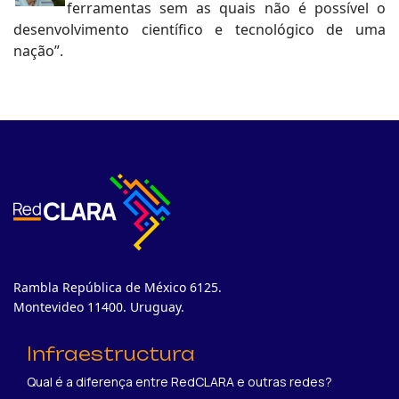
ferramentas sem as quais não é possível o
desenvolvimento científico e tecnológico de uma
nação”.
Rambla República de México 6125.
Montevideo 11400. Uruguay.
Infraestructura
Qual é a diferença entre RedCLARA e outras redes?