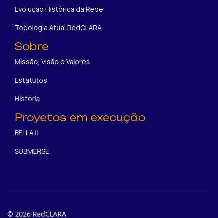
Evolução Histórica da Rede
Topologia Atual RedCLARA
Sobre
Missão, Visão e Valores
Estatutos
História
Proyetos em execução
BELLA II
SUBMERSE
© 2026 RedCLARA