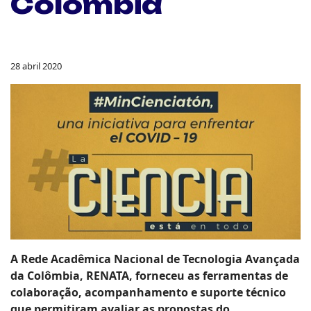
Colômbia
28 abril 2020
A Rede Acadêmica Nacional de Tecnologia Avançada
da Colômbia, RENATA, forneceu as ferramentas de
colaboração, acompanhamento e suporte técnico
que permitiram avaliar as propostas do