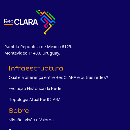
Rambla República de México 6125.
Montevideo 11400. Uruguay.
Infraestructura
Qual é a diferença entre RedCLARA e outras redes?
Evolução Histórica da Rede
Topologia Atual RedCLARA
Sobre
Missão, Visão e Valores