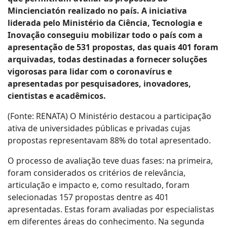
Mincienciatón realizado no país. A iniciativa
liderada pelo Ministério da Ciência, Tecnologia e
Inovação conseguiu mobilizar todo o país com a
apresentação de 531 propostas, das quais 401 foram
arquivadas, todas destinadas a fornecer soluções
vigorosas para lidar com o coronavírus e
apresentadas por pesquisadores, inovadores,
cientistas e acadêmicos.
(Fonte: RENATA) O Ministério destacou a participação
ativa de universidades públicas e privadas cujas
propostas representavam 88% do total apresentado.
O processo de avaliação teve duas fases: na primeira,
foram considerados os critérios de relevância,
articulação e impacto e, como resultado, foram
selecionadas 157 propostas dentre as 401
apresentadas. Estas foram avaliadas por especialistas
em diferentes áreas do conhecimento. Na segunda