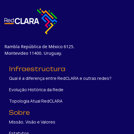
Rambla República de México 6125.
Montevideo 11400. Uruguay.
Infraestructura
Qual é a diferença entre RedCLARA e outras redes?
Evolução Histórica da Rede
Topologia Atual RedCLARA
Sobre
Missão, Visão e Valores
Estatutos