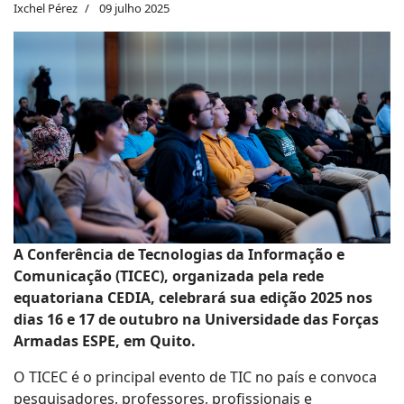
Ixchel Pérez
09 julho 2025
A Conferência de Tecnologias da Informação e
Comunicação (TICEC), organizada pela rede
equatoriana CEDIA, celebrará sua edição 2025 nos
dias 16 e 17 de outubro na Universidade das Forças
Armadas ESPE, em Quito.
O TICEC é o principal evento de TIC no país e convoca
pesquisadores, professores, profissionais e