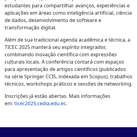
estudantes para compartilhar avanços, experiências e
aplicações em áreas como inteligência artificial, ciência
de dados, desenvolvimento de software e
transformação digital.
Além de sua tradicional agenda acadêmica e técnica, a
TICEC 2025 manterá seu espírito integrador,
combinando inovação científica com expressões
culturais locais. A conferência contará com espaços
para apresentação de artigos científicos (publicados
na série Springer CCIS, indexada em Scopus), trabalhos
técnicos, workshops práticos e sessões de networking.
Inscrições já estão abertas. Mais informações
em:
ticec2025.cedia.edu.ec
.