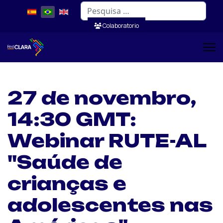
Pesquisar
Colaboratorio
27 de novembro,
14:30 GMT:
Webinar RUTE-AL
"Saúde de
crianças e
adolescentes nas