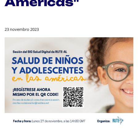
Américas"
23 novembro 2023