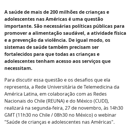
A saúde de mais de 200 milhões de crianças e
adolescentes nas Américas é uma questão
importante. São necessárias políticas públicas para
promover a alimentação saudável, a atividade física
e a prevenção da violência. De igual modo, os
sistemas de saúde também precisam ser
fortalecidos para que todas as crianças e
adolescentes tenham acesso aos serviços que
necessitam.
Para discutir essa questão e os desafios que ela
representa, a Rede Universitária de Telemedicina da
América Latina, em colaboração com as Redes
Nacionais do Chile (REUNA) e do México (CUDI),
realizará na segunda-feira, 27 de novembro, às 14h30
GMT (11h30 no Chile / 08h30 no México) o webinar
"Saúde de crianças e adolescentes nas Américas".