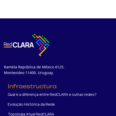
Rambla República de México 6125.
Montevideo 11400. Uruguay.
Infraestructura
Qual é a diferença entre RedCLARA e outras redes?
Evolução Histórica da Rede
Topologia Atual RedCLARA