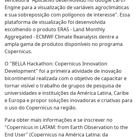
Engine para a visualização de variáveis agroclimáticas
e sua sobreposição com polígonos de interesse". Essa
plataforma de visualização foi desenvolvida
escolhendo o produto ERA5 - Land Monthly
Aggregated - ECMWF Climate Reanalysis dentre a
ampla gama de produtos disponíveis no programa
Copernicus.
O "BELLA Hackathon: Copernicus Innovation
Development" foi a primeira atividade de inovação
bicontinental realizada com o objetivo de capacitar e
tornar visível o trabalho de grupos de pesquisa de
universidades e instituições da América Latina, Caribe
e Europa e propor soluções inovadoras e criativas para
o uso do Copernicus na região.
Para obter mais informações e se inscrever no
"Copernicus in LATAM: from Earth Observation to the
End User" (Copernicus na América Latina: da