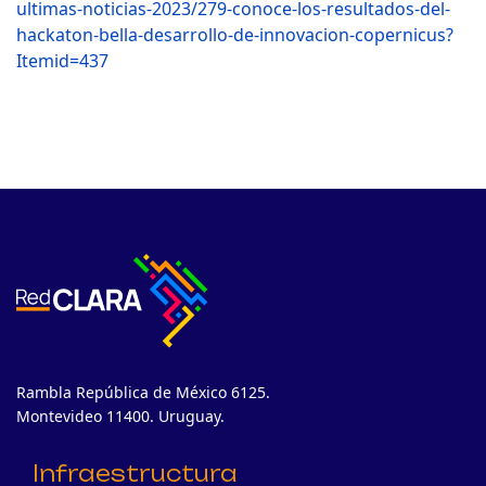
ultimas-noticias-2023/279-conoce-los-resultados-del-
hackaton-bella-desarrollo-de-innovacion-copernicus?
Itemid=437
Rambla República de México 6125.
Montevideo 11400. Uruguay.
Infraestructura