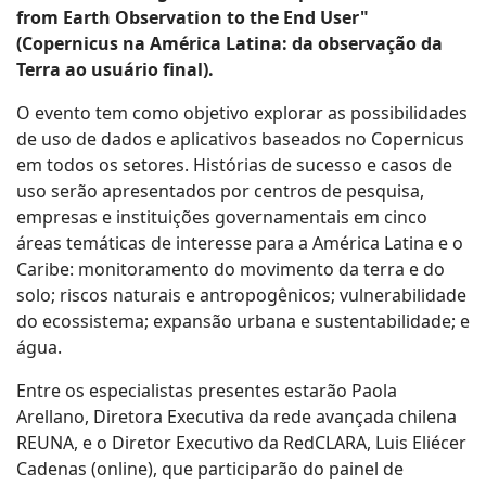
from Earth Observation to the End User"
(Copernicus na América Latina: da observação da
Terra ao usuário final).
O evento tem como objetivo explorar as possibilidades
de uso de dados e aplicativos baseados no Copernicus
em todos os setores. Histórias de sucesso e casos de
uso serão apresentados por centros de pesquisa,
empresas e instituições governamentais em cinco
áreas temáticas de interesse para a América Latina e o
Caribe: monitoramento do movimento da terra e do
solo; riscos naturais e antropogênicos; vulnerabilidade
do ecossistema; expansão urbana e sustentabilidade; e
água.
Entre os especialistas presentes estarão Paola
Arellano, Diretora Executiva da rede avançada chilena
REUNA, e o Diretor Executivo da RedCLARA, Luis Eliécer
Cadenas (online), que participarão do painel de