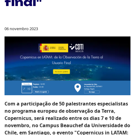
final"
06 novembro 2023
Com a participação de 50 palestrantes especialistas
no programa europeu de observação da Terra,
Copernicus, será realizado entre os dias 7 e 10 de
novembro, no Campus Beauchef da Universidade do
Chile, em Santiago, o evento "Copernicus in LATAM: