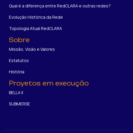
Qual é a diferença entre RedCLARA e outras redes?
Evolução Histórica da Rede
Topologia Atual RedCLARA
Sobre
Missão, Visão e Valores
Estatutos
História
Proyetos em execução
BELLA II
SUBMERSE