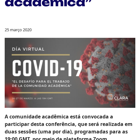
acadêmica”
25 março 2020
A comunidade acadêmica está convocada a
participar desta conferência, que será realizada em
duas sessões (uma por dia), programadas para as
19:00 GMT, por meio da plataforma Zoom.