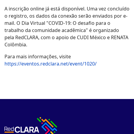
A inscrição online já está disponível. Uma vez concluído
o registro, os dados da conexão serão enviados por e-
mail. O Dia Virtual "COVID-19: O desafio para o
trabalho da comunidade acadêmica" é organizado
pela RedCLARA, com o apoio de CUDI México e RENATA
Colômbia.
Para mais informações, visite
https://eventos.redclara.net/event/1020/