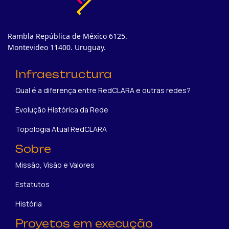
Rambla República de México 6125.
Montevideo 11400. Uruguay.
Infraestructura
Qual é a diferença entre RedCLARA e outras redes?
Evolução Histórica da Rede
Topologia Atual RedCLARA
Sobre
Missão, Visão e Valores
Estatutos
História
Proyetos em execução