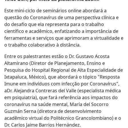
Este mini-ciclo de seminários online abordará a
questão do Coronavírus de uma perspectiva clínica e
do desafio que ela representa para o trabalho
científico e acadêmico, enfatizando a importância de
ferramentas e serviços que aprimoram a virtualidade e
o trabalho colaborativo à distância.
Entre os palestrantes estão o Dr. Gustavo Acosta
Altamirano (Diretor de Planejamento, Ensino e
Pesquisa do Hospital Regional de Alta Especialidade de
Ixtapaluca, México), que abordará o tópico "Resposta
Imune em indivíduos com infecção por Coronavírus",
aDr. Alejandra Contreras del Valle (especialista médica
em psiquiatria), que fará referência aos impactos do
coronavírus na saúde mental, María del Socorro
Guzmán Serna (diretora de desenvolvimento
acadêmico virtual do Politécnico Grancolombiano) e o
Dr. Carlos Jaime Barrios Hernández.