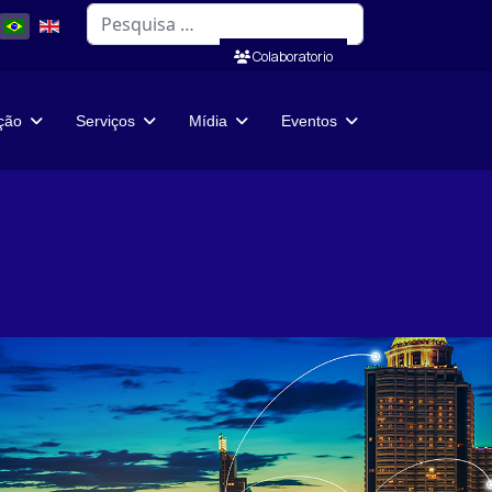
Pesquisar
Colaboratorio
ação
Serviços
Mídia
Eventos