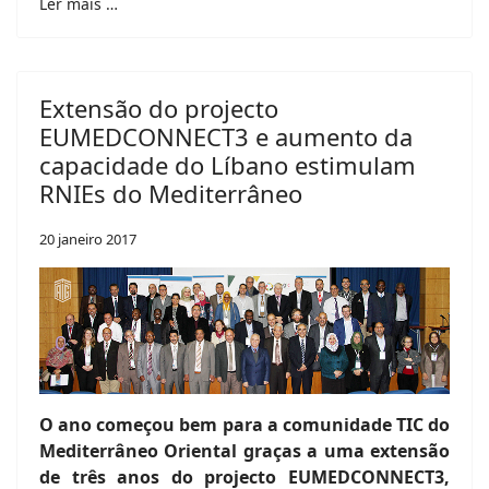
Ler mais …
Extensão do projecto
EUMEDCONNECT3 e aumento da
capacidade do Líbano estimulam
RNIEs do Mediterrâneo
20 janeiro 2017
O ano começou bem para a comunidade TIC do
Mediterrâneo Oriental graças a uma extensão
de três anos do projecto EUMEDCONNECT3,