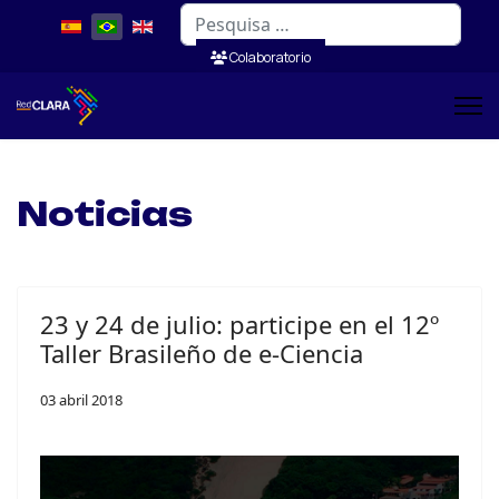
Pesquisar
Colaboratorio
Noticias
23 y 24 de julio: participe en el 12º
Taller Brasileño de e-Ciencia
03 abril 2018