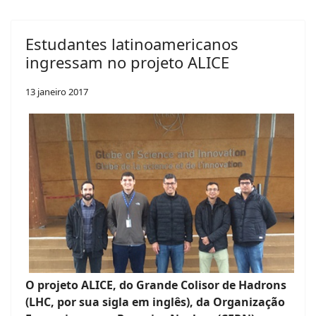
Estudantes latinoamericanos
ingressam no projeto ALICE
13 janeiro 2017
O projeto ALICE, do Grande Colisor de Hadrons
(LHC, por sua sigla em inglês), da Organização