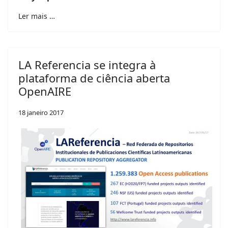
Ler mais …
LA Referencia se integra à
plataforma de ciência aberta
OpenAIRE
18 janeiro 2017