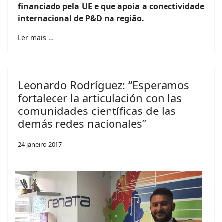
financiado pela UE e que apoia a conectividade
internacional de P&D na região.
Ler mais …
Leonardo Rodríguez: “Esperamos
fortalecer la articulación con las
comunidades científicas de las
demás redes nacionales”
24 janeiro 2017