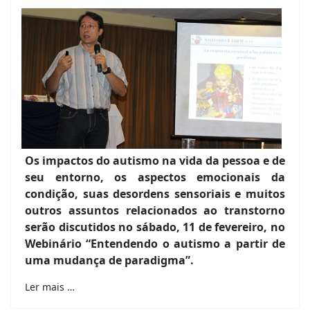
Os impactos do autismo na vida da pessoa e de
seu entorno, os aspectos emocionais da
condição, suas desordens sensoriais e muitos
outros assuntos relacionados ao transtorno
serão discutidos no sábado, 11 de fevereiro, no
Webinário “Entendendo o autismo a partir de
uma mudança de paradigma”.
Ler mais …