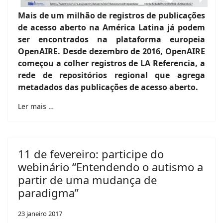
Mais de um milhão de registros de publicações
de acesso aberto na América Latina já podem
ser encontrados na plataforma europeia
OpenAIRE. Desde dezembro de 2016, OpenAIRE
começou a colher registros de LA Referencia, a
rede de repositórios regional que agrega
metadados das publicações de acesso aberto.
Ler mais …
11 de fevereiro: participe do
webinário “Entendendo o autismo a
partir de uma mudança de
paradigma”
23 janeiro 2017