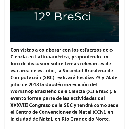
Con vistas a colaborar con los esfuerzos de e-
Ciencia en Latinoamérica, proponiendo un
foro de discusión sobre temas relevantes de
esa área de estudio, la Sociedad Brasileña de
Computación (SBC) realizará los días 23 y 24 de
julio de 2018 la duodécima edición del
Workshop Brasileño de e-Ciencia (XII BreSci). El
evento forma parte de las actividades del
XXXVIII Congreso de la SBC y tendrá como sede
el Centro de Convenciones de Natal (CCN), en
la ciudad de Natal, en Rio Grande do Norte.