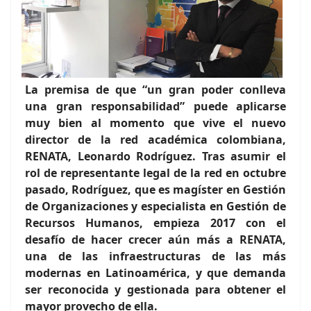
La premisa de que “un gran poder conlleva
una gran responsabilidad” puede aplicarse
muy bien al momento que vive el nuevo
director de la red académica colombiana,
RENATA, Leonardo Rodríguez. Tras asumir el
rol de representante legal de la red en octubre
pasado, Rodríguez, que es magíster en Gestión
de Organizaciones y especialista en Gestión de
Recursos Humanos, empieza 2017 con el
desafío de hacer crecer aún más a RENATA,
una de las infraestructuras de las más
modernas en Latinoamérica, y que demanda
ser reconocida y gestionada para obtener el
mayor provecho de ella.