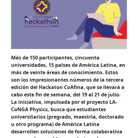
Más de 150 participantes, cincuenta
universidades, 15 países de América Latina, en
más de veinte áreas de conocimiento. Estos
son los impresionantes números de la tercera
edición del Hackaton CoAfina, que se llevará a
cabo este fin de semana, del 19 al 21 de julio.
La iniciativa, impulsada por el proyecto LA-
CoNGA Physics, busca que estudiantes
universitarios (pregrado, maestría, doctorado
u otro programa) de América Latina
desarrollen soluciones de forma colaborativa