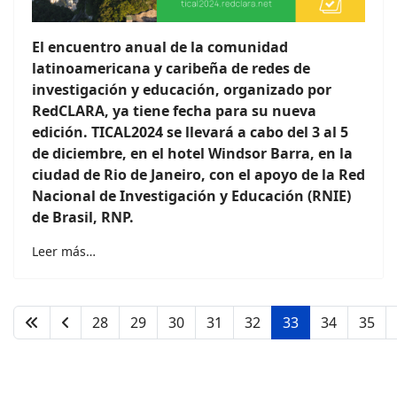
El encuentro anual de la comunidad
latinoamericana y caribeña de redes de
investigación y educación, organizado por
RedCLARA, ya tiene fecha para su nueva
edición. TICAL2024 se llevará a cabo del 3 al 5
de diciembre, en el hotel Windsor Barra, en la
ciudad de Rio de Janeiro, con el apoyo de la Red
Nacional de Investigación y Educación (RNIE)
de Brasil, RNP.
Leer más…
28
29
30
31
32
33
34
35