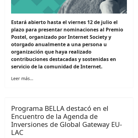
Estará abierto hasta el viernes 12 de julio el
plazo para presentar nominaciones al Premio
Postel, organizado por Internet Society y
otorgado anualmente a una persona u
organización que haya realizado
contribuciones destacadas y sostenidas en
servicio de la comunidad de Internet.
Leer más…
Programa BELLA destacó en el
Encuentro de la Agenda de
Inversiones de Global Gateway EU-
LAC