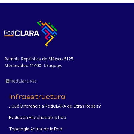
Rambla República de México 6125.
Montevideo 11400. Uruguay.
RedClara Rss
Infraestructura
¿Qué Diferencia a RedCLARA de Otras Redes?
Evolución Histórica de la Red
Topología Actual de la Red