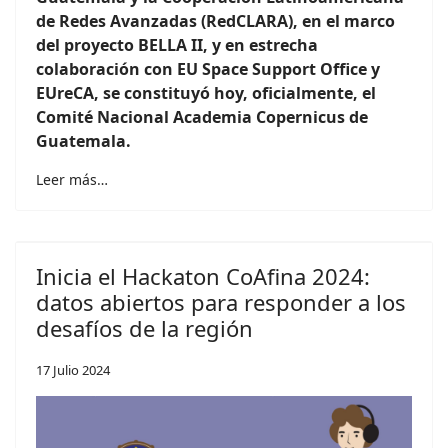
de Redes Avanzadas (RedCLARA), en el marco
del proyecto BELLA II, y en estrecha
colaboración con EU Space Support Office y
EUreCA, se constituyó hoy, oficialmente, el
Comité Nacional Academia Copernicus de
Guatemala.
Leer más…
Inicia el Hackaton CoAfina 2024:
datos abiertos para responder a los
desafíos de la región
17 Julio 2024