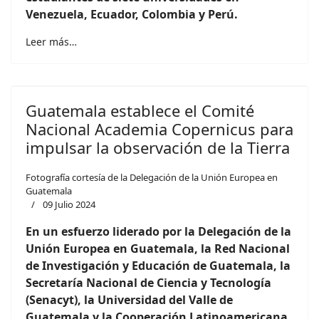
Venezuela, Ecuador, Colombia y Perú.
Leer más…
Guatemala establece el Comité
Nacional Academia Copernicus para
impulsar la observación de la Tierra
Fotografía cortesía de la Delegación de la Unión Europea en
Guatemala
09 Julio 2024
En un esfuerzo liderado por la Delegación de la
Unión Europea en Guatemala, la Red Nacional
de Investigación y Educación de Guatemala, la
Secretaría Nacional de Ciencia y Tecnología
(Senacyt), la Universidad del Valle de
Guatemala y la Cooperación Latinoamericana