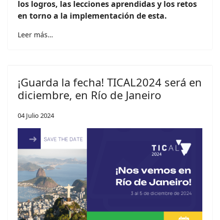
los logros, las lecciones aprendidas y los retos
en torno a la implementación de esta.
Leer más…
¡Guarda la fecha! TICAL2024 será en
diciembre, en Río de Janeiro
04 Julio 2024