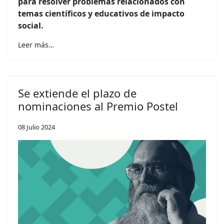
para resolver problemas relacionados con
temas científicos y educativos de impacto
social.
Leer más…
Se extiende el plazo de
nominaciones al Premio Postel
08 Julio 2024