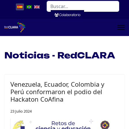
Buscar
Colaboratorio
Noticias - RedCLARA
Venezuela, Ecuador, Colombia y
Perú conformaron el podio del
Hackaton CoAfina
23 Julio 2024