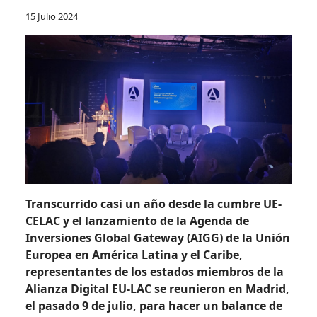
15 Julio 2024
Transcurrido casi un año desde la cumbre UE-
CELAC y el lanzamiento de la Agenda de
Inversiones Global Gateway (AIGG) de la Unión
Europea en América Latina y el Caribe,
representantes de los estados miembros de la
Alianza Digital EU-LAC se reunieron en Madrid,
el pasado 9 de julio, para hacer un balance de