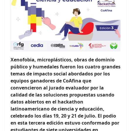
Xenofobia, microplásticos, obras de dominio
público y humedales fueron los cuatro grandes
temas de impacto social abordados por los
equipos ganadores de CoAfina que
convencieron al jurado evaluador por la
calidad de las soluciones propuestas usando
datos abiertos en el hackathon
latinoamericano de ciencia y educación,
celebrado los días 19, 20 y 21 de julio. El podio
en esta tercera edición estuvo conformado por
estudiantes de siete universidades en