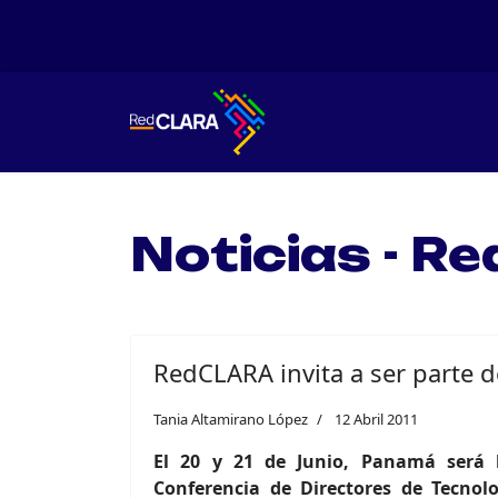
Noticias - 
RedCLARA invita a ser parte 
Tania Altamirano López
12 Abril 2011
El 20 y 21 de Junio, Panamá será 
Conferencia de Directores de Tecnol