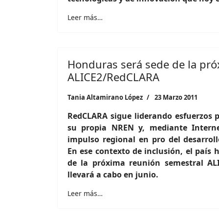
Leer más…
Honduras será sede de la pr
ALICE2/RedCLARA
Tania Altamirano López
23 Marzo 2011
RedCLARA sigue liderando esfuerzos 
su propia NREN y, mediante Intern
impulso regional en pro del desarroll
En ese contexto de inclusión, el país 
de la próxima reunión semestral AL
llevará a cabo en junio.
Leer más…