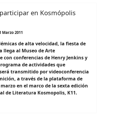
 participar en Kosmópolis
1 Marzo 2011
émicas de alta velocidad, la fiesta de
a llega al Museo de Arte
 con conferencias de Henry Jenkins y
 programa de actividades que
será transmitido por videoconferencia
inición, a través de la plataforma de
marzo en el marco de la sexta edición
nal de Literatura Kosmopolis, K11.