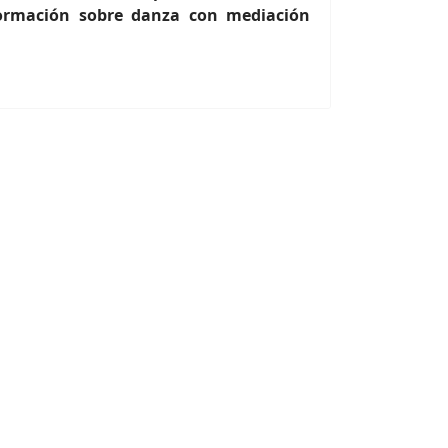
formación sobre danza con mediación