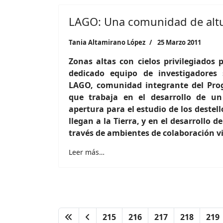
LAGO: Una comunidad de altu
Tania Altamirano López
25 Marzo 2011
Zonas altas con cielos privilegiados 
dedicado equipo de investigadores
LAGO, comunidad integrante del P
que trabaja en el desarrollo de un
apertura para el estudio de los deste
llegan a la Tierra, y en el desarrollo d
través de ambientes de colaboración v
Leer más…
215
216
217
218
219