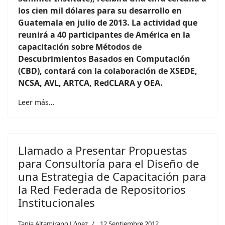
los cien mil dólares para su desarrollo en
Guatemala en julio de 2013. La actividad que
reunirá a 40 participantes de América en la
capacitación sobre Métodos de
Descubrimientos Basados en Computación
(CBD), contará con la colaboración de XSEDE,
NCSA, AVL, ARTCA, RedCLARA y OEA
.
Leer más…
Llamado a Presentar Propuestas
para Consultoría para el Diseño de
una Estrategia de Capacitación para
la Red Federada de Repositorios
Institucionales
Tania Altamirano López
12 Septiembre 2012