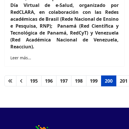
Día Virtual de e-Salud, organizado por
RedCLARA, en colaboración con las Redes
académicas de Brasil (Rede Nacional de Ensino
e Pesquisa, RNP); Panamá (Red Científica y
Tecnológica de Panamá, RedCyT) y Venezuela
(Red Académica Nacional de Venezuela,
Reacciun).
Leer más…
195
196
197
198
199
200
201