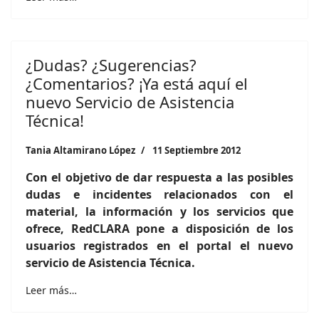
¿Dudas? ¿Sugerencias?
¿Comentarios? ¡Ya está aquí el
nuevo Servicio de Asistencia
Técnica!
Tania Altamirano López
11 Septiembre 2012
Con el objetivo de dar respuesta a las posibles
dudas e incidentes relacionados con el
material, la información y los servicios que
ofrece, RedCLARA pone a disposición de los
usuarios registrados en el portal el nuevo
servicio de Asistencia Técnica.
Leer más…