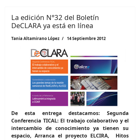
La edición N°32 del Boletín
DeCLARA ya está en línea
Tania Altamirano López
14 Septiembre 2012
De esta entrega destacamos: Segunda
Conferencia TICAL: El trabajo colaborativo y el
intercambio de conocimiento ya tienen su
espacio, Arranca el proyecto ELCIRA, Hitos