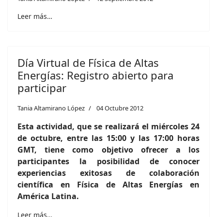
Leer más…
Día Virtual de Física de Altas
Energías: Registro abierto para
participar
Tania Altamirano López
04 Octubre 2012
Esta actividad, que se realizará el miércoles 24
de octubre, entre las 15:00 y las 17:00 horas
GMT,
tiene como objetivo ofrecer a los
participantes la posibilidad de conocer
experiencias exitosas de colaboración
científica en Física de Altas Energías en
América Latina.
Leer más…