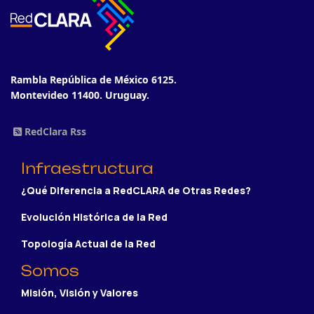
Rambla República de México 6125.
Montevideo 11400. Uruguay.
RedClara Rss
Infraestructura
¿Qué Diferencia a RedCLARA de Otras Redes?
Evolución Histórica de la Red
Topología Actual de la Red
Somos
Misión, Visión y Valores