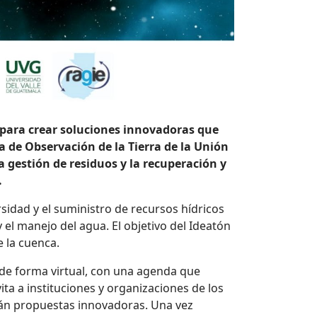
 para crear soluciones innovadoras que
a de Observación de la Tierra de la Unión
 gestión de residuos y la recuperación y
.
sidad y el suministro de recursos hídricos
 el manejo del agua. El objetivo del Ideatón
 la cuenca.
o de forma virtual, con una agenda que
ita a instituciones y organizaciones de los
rán propuestas innovadoras. Una vez