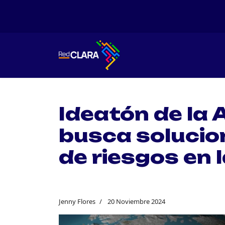
Ideatón de la
busca solucio
de riesgos en 
Jenny Flores
20 Noviembre 2024