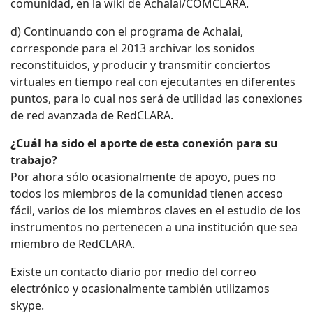
comunidad, en la wiki de Achalai/COMCLARA.
d) Continuando con el programa de Achalai,
corresponde para el 2013 archivar los sonidos
reconstituidos, y producir y transmitir conciertos
virtuales en tiempo real con ejecutantes en diferentes
puntos, para lo cual nos será de utilidad las conexiones
de red avanzada de RedCLARA.
¿Cuál ha sido el aporte de esta conexión para su
trabajo?
Por ahora sólo ocasionalmente de apoyo, pues no
todos los miembros de la comunidad tienen acceso
fácil, varios de los miembros claves en el estudio de los
instrumentos no pertenecen a una institución que sea
miembro de RedCLARA.
Existe un contacto diario por medio del correo
electrónico y ocasionalmente también utilizamos
skype.