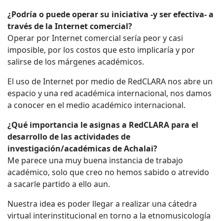
¿Podría o puede operar su iniciativa -y ser efectiva- a
través de la Internet comercial?
Operar por Internet comercial sería peor y casi
imposible, por los costos que esto implicaría y por
salirse de los márgenes académicos.
El uso de Internet por medio de RedCLARA nos abre un
espacio y una red académica internacional, nos damos
a conocer en el medio académico internacional.
¿Qué importancia le asignas a RedCLARA para el
desarrollo de las actividades de
investigación/académicas de Achalai?
Me parece una muy buena instancia de trabajo
académico, solo que creo no hemos sabido o atrevido
a sacarle partido a ello aun.
Nuestra idea es poder llegar a realizar una cátedra
virtual interinstitucional en torno a la etnomusicología