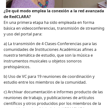
¿De qué modo emplea la conexión a la red avanzada
de RedCLARA?
En una primera etapa ha sido empleada en forma
básica en videoconferencias, transmisión de streaming
y uso del portal para:
a) La transmisión de 4 Clases-Conferencias para las
comunidades de Instituciones Académicas afines a
nuestra temática de estudio, que son la música e
instrumentos musicales u objetos sonoros
prehispánicos.
b) Uso de VC para 19 reuniones de coordinación y
estudio entre los miembros de la comunidad.
c) Archivar documentación e informes producto de las
reuniones de trabajo, y publicaciones de artículos
científicos y otros producidos por los miembros de la