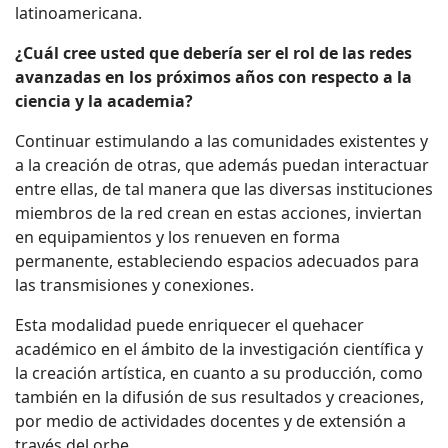
latinoamericana.
¿Cuál cree usted que debería ser el rol de las redes
avanzadas en los próximos años con respecto a la
ciencia y la academia?
Continuar estimulando a las comunidades existentes y
a la creación de otras, que además puedan interactuar
entre ellas, de tal manera que las diversas instituciones
miembros de la red crean en estas acciones, inviertan
en equipamientos y los renueven en forma
permanente, estableciendo espacios adecuados para
las transmisiones y conexiones.
Esta modalidad puede enriquecer el quehacer
académico en el ámbito de la investigación científica y
la creación artística, en cuanto a su producción, como
también en la difusión de sus resultados y creaciones,
por medio de actividades docentes y de extensión a
través del orbe.