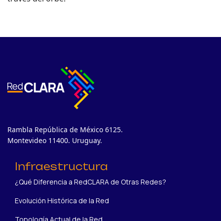
Rambla República de México 6125.
Montevideo 11400. Uruguay.
Infraestructura
¿Qué Diferencia a RedCLARA de Otras Redes?
Evolución Histórica de la Red
Topología Actual de la Red