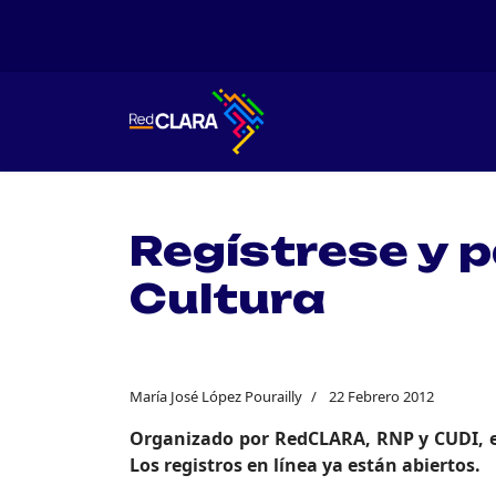
Regístrese y pa
Cultura
María José López Pourailly
22 Febrero 2012
Organizado por RedCLARA, RNP y CUDI, el 
Los registros en línea ya están abiertos.