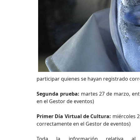
participar quienes se hayan registrado cor
Segunda prueba:
martes 27 de marzo, entr
en el Gestor de eventos)
Primer Día Virtual de Cultura:
miércoles 2
correctamente en el Gestor de eventos)
Toda la información relativa a