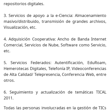
repositorios digitales.
3. Servicios de apoyo a la e-Ciencia: Almacenamiento
masivo/distribuido, transmisión de grandes archivos,
Visualización, etc.
4. Adquisición Cooperativa: Ancho de Banda Internet
Comercial, Servicios de Nube, Software como Servicio,
etc.
5. Servicios Federados: Autentificación, EduRoam,
Hemerotecas Digitales, Telefonía IP, Videoconferencias
de Alta Calidad/ Telepresencia, Conferencia Web, entre
otros.
6. Seguimiento y actualización de temáticas TICAL
2011.
Todas las personas involucradas en la gestión de TICs