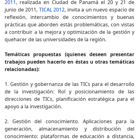
2011
, realizada en Ciudad de Panamá el 20 y 21 de
junio de 2011,
TICAL 2012
, invita a un nuevo espacio de
reflexión, intercambio de conocimientos y buenas
prácticas que aborden estás problemáticas, con vistas
a contribuir a la mejora y optimización de la gestión y
quehacer de las universidades de la región.
Temáticas propuestas (quienes deseen presentar
trabajos pueden hacerlo en éstas u otras temáticas
relacionadas):
1. Gestión y gobernanza de las TICs para el desarrollo
de la investigación: Rol y posicionamiento de las
direcciones de TICs, planificación estratégica para el
apoyo a la investigación.
2. Gestión del conocimiento. Aplicaciones para la
generación, almacenamiento y distribución del
conocimiento: plataformas de educación a distancia,