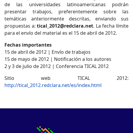
de las universidades latinoamericanas podrán
presentar trabajos, preferentemente sobre las
temáticas anteriormente descritas, enviando sus
propuestas a:
tical_2012@redclara.net
. La fecha límite
para el envío del material es el 15 de abril de 2012.
Fechas importantes
15 de abril de 2012 | Envío de trabajos
15 de mayo de 2012 | Notificación a los autores
2 y 3 de julio de 2012 | Conferencia TICAL 2012
Sitio web TICAL 2012:
http://tical_2012.redclara.net/es/index.html