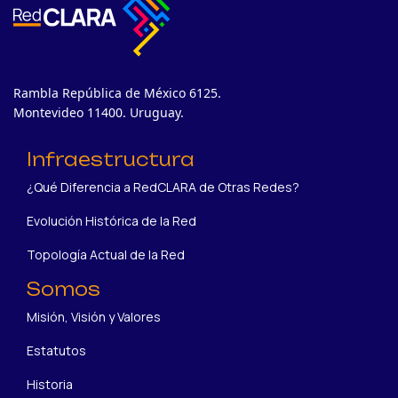
Rambla República de México 6125.
Montevideo 11400. Uruguay.
Infraestructura
¿Qué Diferencia a RedCLARA de Otras Redes?
Evolución Histórica de la Red
Topología Actual de la Red
Somos
Misión, Visión y Valores
Estatutos
Historia