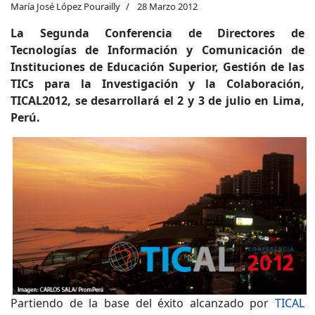
María José López Pourailly
28 Marzo 2012
La Segunda Conferencia de Directores de
Tecnologías de Información y Comunicación de
Instituciones de Educación Superior, Gestión de las
TICs para la Investigación y la Colaboración,
TICAL2012, se desarrollará el 2 y 3 de julio en Lima,
Perú.
Partiendo de la base del éxito alcanzado por
TICAL