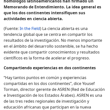
homólogos latinoamericanos han firmado un
Memorando de Entendimiento. La idea general es
que los dos continentes intensifiquen sus
actividades en ciencia abierta.
(Fuente:
In the Field
) La ciencia abierta es una
tendencia global que se centra en compartir los
resultados de la investigación. No menos importante
en el ámbito del desarrollo sostenible, se ha hecho
evidente que compartir conocimientos y resultados
científicos es la forma de acelerar el progreso.
Compartiendo experiencias en dos continentes
“Hay tantos puntos en común y experiencias
compartidas en los dos continentes”, dice Yousef
Torman, director gerente de ASREN (Red de Educación
e Investigación de los Estados Árabes). ASREN es una
de las tres redes regionales de investigación y
educación africanas que participan en la nueva