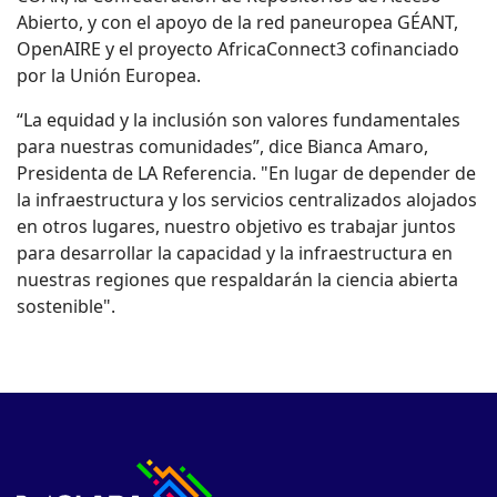
Abierto, y con el apoyo de la red paneuropea GÉANT,
OpenAIRE y el proyecto AfricaConnect3 cofinanciado
por la Unión Europea.
“La equidad y la inclusión son valores fundamentales
para nuestras comunidades”, dice Bianca Amaro,
Presidenta de LA Referencia. "En lugar de depender de
la infraestructura y los servicios centralizados alojados
en otros lugares, nuestro objetivo es trabajar juntos
para desarrollar la capacidad y la infraestructura en
nuestras regiones que respaldarán la ciencia abierta
sostenible".