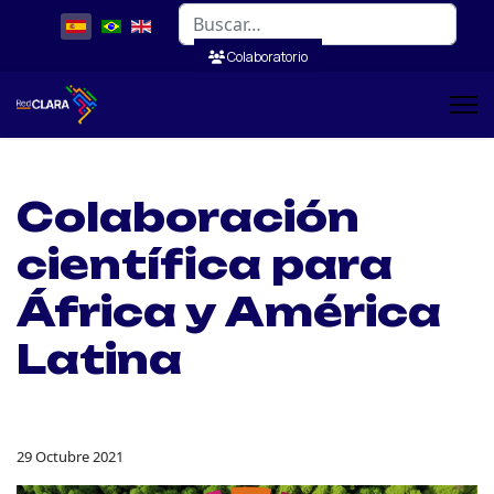
Buscar
Colaboratorio
Colaboración
científica para
África y América
Latina
29 Octubre 2021