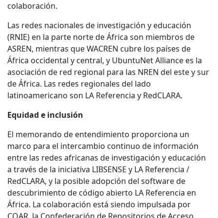
colaboración.
Las redes nacionales de investigación y educación
(RNIE) en la parte norte de África son miembros de
ASREN, mientras que WACREN cubre los países de
África occidental y central, y UbuntuNet Alliance es la
asociación de red regional para las NREN del este y sur
de África. Las redes regionales del lado
latinoamericano son LA Referencia y RedCLARA.
Equidad e inclusión
El memorando de entendimiento proporciona un
marco para el intercambio continuo de información
entre las redes africanas de investigación y educación
a través de la iniciativa LIBSENSE y LA Referencia /
RedCLARA, y la posible adopción del software de
descubrimiento de código abierto LA Referencia en
África. La colaboración está siendo impulsada por
COAR, la Confederación de Repositorios de Acceso