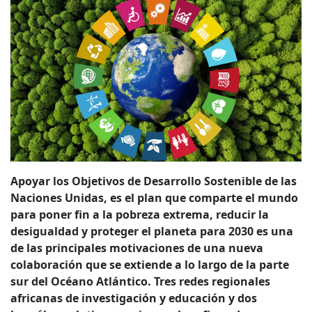
Apoyar los Objetivos de Desarrollo Sostenible de las
Naciones Unidas, es el plan que comparte el mundo
para poner fin a la pobreza extrema, reducir la
desigualdad y proteger el planeta para 2030 es una
de las principales motivaciones de una nueva
colaboración que se extiende a lo largo de la parte
sur del Océano Atlántico. Tres redes regionales
africanas de investigación y educación y dos