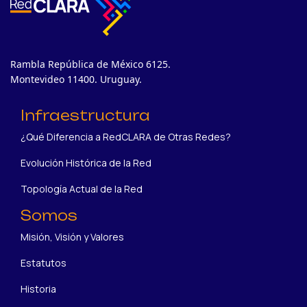
Rambla República de México 6125.
Montevideo 11400. Uruguay.
Infraestructura
¿Qué Diferencia a RedCLARA de Otras Redes?
Evolución Histórica de la Red
Topología Actual de la Red
Somos
Misión, Visión y Valores
Estatutos
Historia