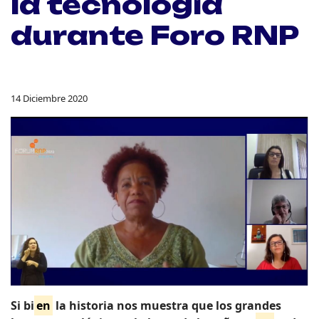
la tecnología
durante Foro RNP
14 Diciembre 2020
Si bi
en
la historia nos muestra que los grandes