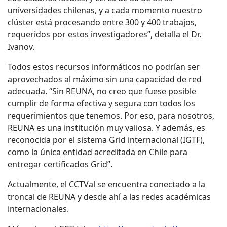
universidades chilenas, y a cada momento nuestro
clúster está procesando entre 300 y 400 trabajos,
requeridos por estos investigadores”, detalla el Dr.
Ivanov.
Todos estos recursos informáticos no podrían ser
aprovechados al máximo sin una capacidad de red
adecuada. “Sin REUNA, no creo que fuese posible
cumplir de forma efectiva y segura con todos los
requerimientos que tenemos. Por eso, para nosotros,
REUNA es una institución muy valiosa. Y además, es
reconocida por el sistema Grid internacional (IGTF),
como la única entidad acreditada en Chile para
entregar certificados Grid”.
Actualmente, el CCTVal se encuentra conectado a la
troncal de REUNA y desde ahí a las redes académicas
internacionales.