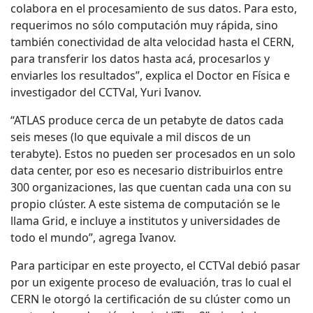
colabora en el procesamiento de sus datos. Para esto,
requerimos no sólo computación muy rápida, sino
también conectividad de alta velocidad hasta el CERN,
para transferir los datos hasta acá, procesarlos y
enviarles los resultados”, explica el Doctor en Física e
investigador del CCTVal, Yuri Ivanov.
“ATLAS produce cerca de un petabyte de datos cada
seis meses (lo que equivale a mil discos de un
terabyte). Estos no pueden ser procesados en un solo
data center, por eso es necesario distribuirlos entre
300 organizaciones, las que cuentan cada una con su
propio clúster. A este sistema de computación se le
llama Grid, e incluye a institutos y universidades de
todo el mundo”, agrega Ivanov.
Para participar en este proyecto, el CCTVal debió pasar
por un exigente proceso de evaluación, tras lo cual el
CERN le otorgó la certificación de su clúster como un