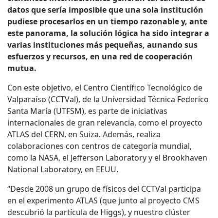
datos que sería imposible que una sola institución
pudiese procesarlos en un tiempo razonable y, ante
este panorama, la solución lógica ha sido integrar a
varias instituciones más pequeñas, aunando sus
esfuerzos y recursos, en una red de cooperación
mutua.
Con este objetivo, el Centro Científico Tecnológico de
Valparaíso (CCTVal), de la Universidad Técnica Federico
Santa María (UTFSM), es parte de iniciativas
internacionales de gran relevancia, como el proyecto
ATLAS del CERN, en Suiza. Además, realiza
colaboraciones con centros de categoría mundial,
como la NASA, el Jefferson Laboratory y el Brookhaven
National Laboratory, en EEUU.
“Desde 2008 un grupo de físicos del CCTVal participa
en el experimento ATLAS (que junto al proyecto CMS
descubrió la partícula de Higgs), y nuestro clúster