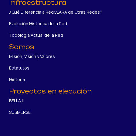
Infraestructura
¿Qué Diferencia a RedCLARA de Otras Redes?
Evolución Histórica de la Red
Topología Actual de la Red
Somos
Misión, Visión y Valores
Estatutos
Historia
Proyectos en ejecución
BELLA II
SUBMERSE