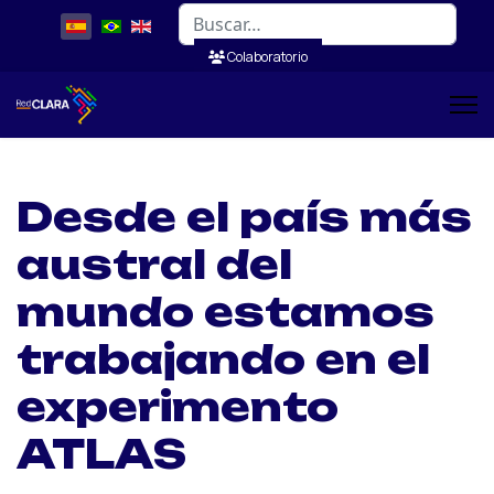
Buscar
Colaboratorio
Desde el país más
austral del
mundo estamos
trabajando en el
experimento
ATLAS