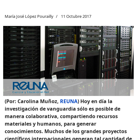
María José López Pourailly
11 Octubre 2017
(Por: Carolina Muñoz,
REUNA
) Hoy en día la
investigación de vanguardia sólo es posible de
manera colaborativa, compartiendo recursos
materiales y humanos, para generar
conocimientos. Muchos de los grandes proyectos
científicos internacionales generan tal cantidad de