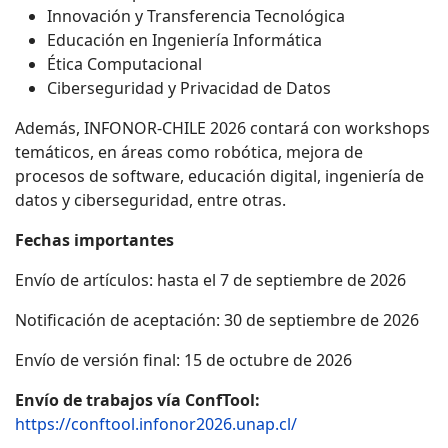
Innovación y Transferencia Tecnológica
Educación en Ingeniería Informática
Ética Computacional
Ciberseguridad y Privacidad de Datos
Además, INFONOR-CHILE 2026 contará con workshops
temáticos, en áreas como robótica, mejora de
procesos de software, educación digital, ingeniería de
datos y ciberseguridad, entre otras.
Fechas importantes
Envío de artículos: hasta el 7 de septiembre de 2026
Notificación de aceptación: 30 de septiembre de 2026
Envío de versión final: 15 de octubre de 2026
Envío de trabajos vía ConfTool:
https://conftool.infonor2026.unap.cl/