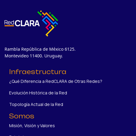
Rambla República de México 6125.
Montevideo 11400. Uruguay.
Infraestructura
¿Qué Diferencia a RedCLARA de Otras Redes?
Evolución Histórica de la Red
Topología Actual de la Red
Somos
Misión, Visión y Valores