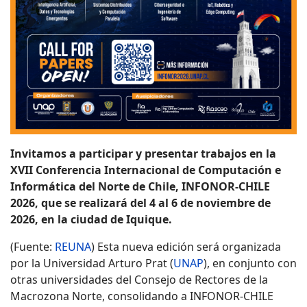
Invitamos a participar y presentar trabajos en la
XVII Conferencia Internacional de Computación e
Informática del Norte de Chile, INFONOR-CHILE
2026, que se realizará del 4 al 6 de noviembre de
2026, en la ciudad de Iquique.
(Fuente:
REUNA
) Esta nueva edición será organizada
por la Universidad Arturo Prat (
UNAP
), en conjunto con
otras universidades del Consejo de Rectores de la
Macrozona Norte, consolidando a INFONOR-CHILE