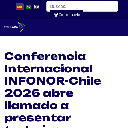
Buscar
Colaboratorio
Conferencia
Internacional
INFONOR-Chile
2026 abre
llamado a
presentar