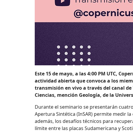
Este 15 de mayo, a las 4:00 PM UTC, Coper
actividad abierta que convoca a los miemb
transmisión en vivo a través del canal d
Ciencias, mención Geología, de la Univers
Durante el seminario se presentarán cuatro
Apertura Sintética (InSAR) permite medir la 
además, los desafíos técnicos para recuperar
límite entre las placas Sudamericana y Scoti