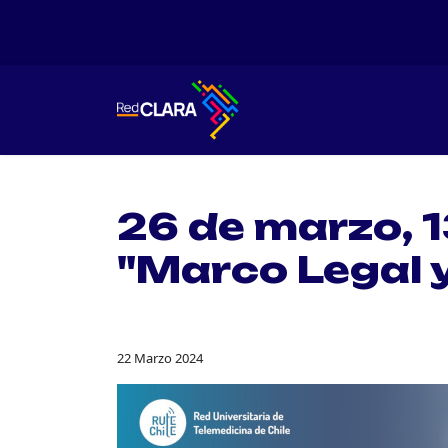
26 de marzo, 
"Marco Legal 
22 Marzo 2024