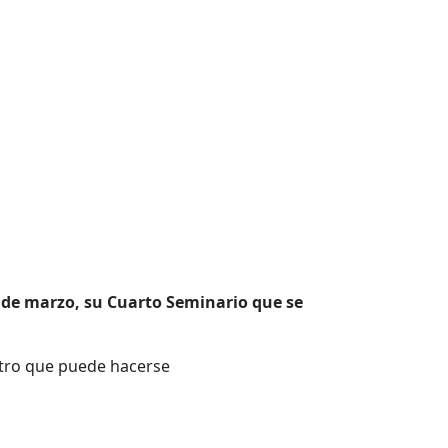
26 de marzo, su Cuarto Seminario que se
istro que puede hacerse