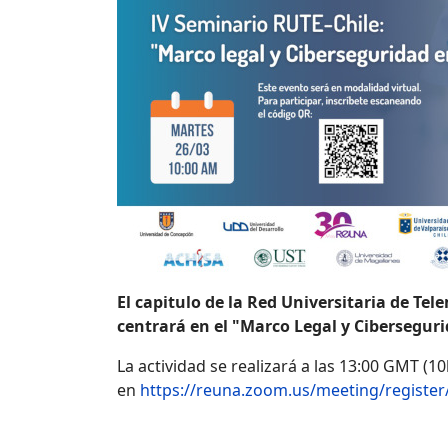
El capitulo de la Red Universitaria de Te
centrará en el "Marco Legal y Ciberseguri
La actividad se realizará a las 13:00 GMT (1
en
https://reuna.zoom.us/meeting/registe