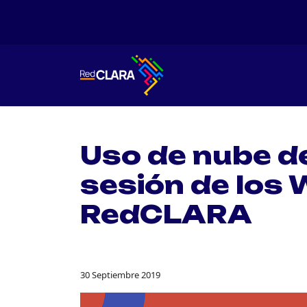
Uso de nube d
sesión de los 
RedCLARA
30 Septiembre 2019