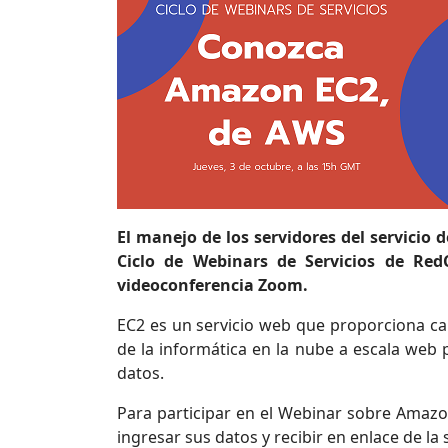
El manejo de los servidores del servicio
Ciclo de Webinars de Servicios de Red
videoconferencia Zoom.
EC2 es un servicio web que proporciona cap
de la informática en la nube a escala web
datos.
Para participar en el Webinar sobre Amaz
ingresar sus datos y recibir en enlace de la s