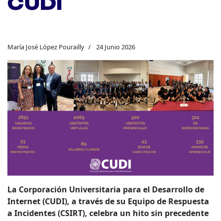
CUDI
María José López Pourailly
24 Junio 2026
La Corporación Universitaria para el Desarrollo de
Internet (CUDI), a través de su Equipo de Respuesta
a Incidentes (CSIRT), celebra un hito sin precedente