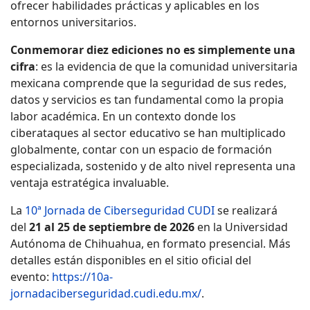
ofrecer habilidades prácticas y aplicables en los
entornos universitarios.
Conmemorar diez ediciones no es simplemente una
cifra
: es la evidencia de que la comunidad universitaria
mexicana comprende que la seguridad de sus redes,
datos y servicios es tan fundamental como la propia
labor académica. En un contexto donde los
ciberataques al sector educativo se han multiplicado
globalmente, contar con un espacio de formación
especializada, sostenido y de alto nivel representa una
ventaja estratégica invaluable.
La
10ª Jornada de Ciberseguridad CUDI
se realizará
del
21 al 25 de septiembre de 2026
en la Universidad
Autónoma de Chihuahua, en formato presencial. Más
detalles están disponibles en el sitio oficial del
evento:
https://10a-
jornadaciberseguridad.cudi.edu.mx/
.