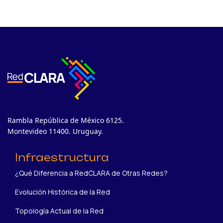
Rambla República de México 6125.
Montevideo 11400. Uruguay.
Infraestructura
¿Qué Diferencia a RedCLARA de Otras Redes?
Evolución Histórica de la Red
Topología Actual de la Red