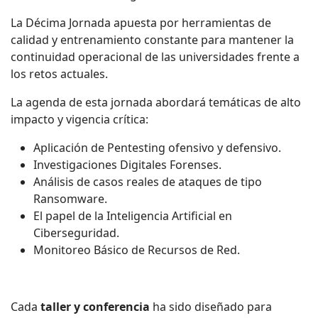
La Décima Jornada apuesta por herramientas de
calidad y entrenamiento constante para mantener la
continuidad operacional de las universidades frente a
los retos actuales.
La agenda de esta jornada abordará temáticas de alto
impacto y vigencia crítica:
Aplicación de Pentesting ofensivo y defensivo.
Investigaciones Digitales Forenses.
Análisis de casos reales de ataques de tipo
Ransomware.
El papel de la Inteligencia Artificial en
Ciberseguridad.
Monitoreo Básico de Recursos de Red.
Cada
taller y conferencia
ha sido diseñado para