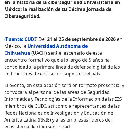
en la historia de la ciberseguridad universitaria en
México: la realización de su Décima Jornada de
Ciberseguridad.
(Fuente: CUDI)
Del
21 al 25 de septiembre de 2026
en
México
,
la
Universidad Autónoma de
Chihuahua
(UACH) será el escenario de este
encuentro formativo que a lo largo de 5 años ha
consolidado la primera línea de defensa digital de las
instituciones de educación superior del país.
El evento, en esta ocasión será en formato presencial y
convocará al personal de las áreas de Seguridad
Informática y Tecnologías de la Información de las IES
miembros de CUDI, así como a representantes de las
Redes Nacionales de Investigación y Educación de
América Latina (RNIE) y a las empresas líderes del
ecosistema de ciberseguridad.