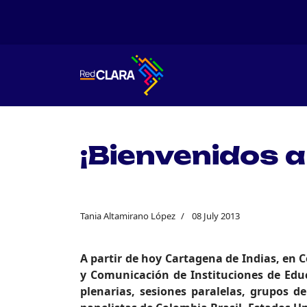
¡Bienvenidos a
Tania Altamirano López
08 July 2013
A partir de hoy Cartagena de Indias, en C
y Comunicación de Instituciones de Educ
plenarias, sesiones paralelas, grupos