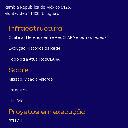
Rambla República de México 6125.
Montevideo 11400. Uruguay.
Infraestructura
Qual é a diferença entre RedCLARA e outras redes?
Evolução Histórica da Rede
Topologia Atual RedCLARA
Sobre
Missão, Visão e Valores
Estatutos
História
Proyetos em execução
BELLA II