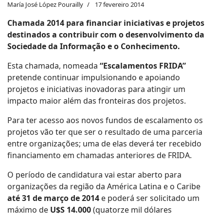
María José López Pourailly
17 fevereiro 2014
Chamada 2014 para financiar iniciativas e projetos
destinados a contribuir com o desenvolvimento da
Sociedade da Informação e o Conhecimento.
Esta chamada, nomeada
“Escalamentos FRIDA”
pretende continuar impulsionando e apoiando
projetos e iniciativas inovadoras para atingir um
impacto maior além das fronteiras dos projetos.
Para ter acesso aos novos fundos de escalamento os
projetos vão ter que ser o resultado de uma parceria
entre organizações; uma de elas deverá ter recebido
financiamento em chamadas anteriores de FRIDA.
O período de candidatura vai estar aberto para
organizações da região da América Latina e o Caribe
até 31 de março de 2014
e poderá ser solicitado um
máximo de
U$S 14.000
(quatorze mil dólares