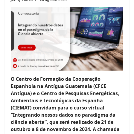
O Centro de Formação da Cooperação
Espanhola na Antígua Guatemala (CFCE
Antígua) e o Centro de Pesquisas Energéticas,
Ambientais e Tecnológicas da Espanha
(CIEMAT) convidam para o curso virtual
“Integrando nossos dados no paradigma da
ciência aberta”, que será realizado de 21 de
outubro a 8 de novembro de 2024. A chamada