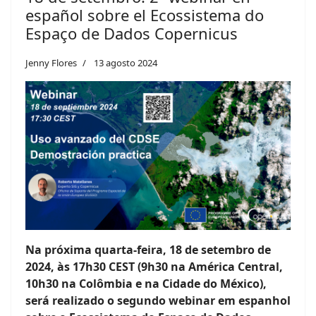
español sobre el Ecossistema do
Espaço de Dados Copernicus
Jenny Flores
13 agosto 2024
Na próxima quarta-feira, 18 de setembro de
2024, às 17h30 CEST (9h30 na América Central,
10h30 na Colômbia e na Cidade do México),
será realizado o segundo webinar em espanhol