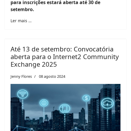
para inscrições estará aberta até 30 de
setembro.
Ler mais …
Até 13 de setembro: Convocatória
aberta para o Internet2 Community
Exchange 2025
Jenny Flores
08 agosto 2024