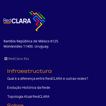
Rambla República de México 6125.
Montevideo 11400. Uruguay.
RedClara Rss
Infraestructura
Qual é a diferença entre RedCLARA e outras redes?
Evolução Histórica da Rede
Topologia Atual RedCLARA
Sobre