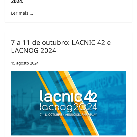
2024.
Ler mais …
7 a 11 de outubro: LACNIC 42 e
LACNOG 2024
15 agosto 2024