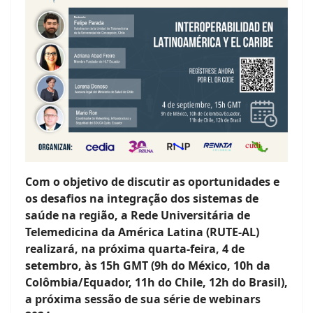
Com o objetivo de discutir as oportunidades e
os desafios na integração dos sistemas de
saúde na região, a Rede Universitária de
Telemedicina da América Latina (RUTE-AL)
realizará, na próxima quarta-feira, 4 de
setembro, às 15h GMT (9h do México, 10h da
Colômbia/Equador, 11h do Chile, 12h do Brasil),
a próxima sessão de sua série de webinars