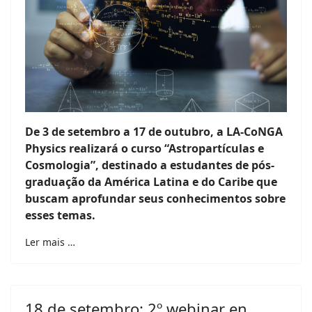
De 3 de setembro a 17 de outubro, a LA-CoNGA
Physics realizará o curso “Astropartículas e
Cosmologia”, destinado a estudantes de pós-
graduação da América Latina e do Caribe que
buscam aprofundar seus conhecimentos sobre
esses temas.
Ler mais …
18 de setembro: 2º webinar en