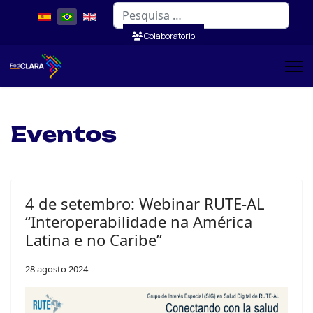
Pesquisar
Colaboratorio
Eventos
4 de setembro: Webinar RUTE-AL
“Interoperabilidade na América
Latina e no Caribe”
28 agosto 2024