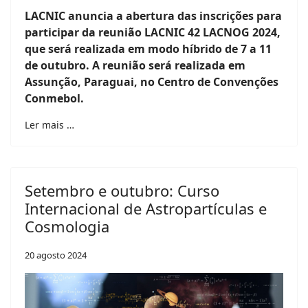
LACNIC anuncia a abertura das inscrições para
participar da reunião LACNIC 42 LACNOG 2024,
que será realizada em modo híbrido de 7 a 11
de outubro. A reunião será realizada em
Assunção, Paraguai, no Centro de Convenções
Conmebol.
Ler mais …
Setembro e outubro: Curso
Internacional de Astropartículas e
Cosmologia
20 agosto 2024