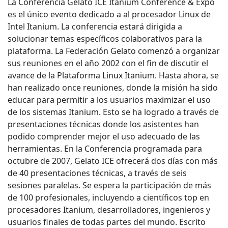
La Conferencia Gelato ICE Itanium Conference & Expo
es el único evento dedicado a al procesador Linux de
Intel Itanium. La conferencia estará dirigida a
solucionar temas específicos colaborativos para la
plataforma. La Federación Gelato comenzó a organizar
sus reuniones en el año 2002 con el fin de discutir el
avance de la Plataforma Linux Itanium. Hasta ahora, se
han realizado once reuniones, donde la misión ha sido
educar para permitir a los usuarios maximizar el uso
de los sistemas Itanium. Esto se ha logrado a través de
presentaciones técnicas donde los asistentes han
podido comprender mejor el uso adecuado de las
herramientas. En la Conferencia programada para
octubre de 2007, Gelato ICE ofrecerá dos días con más
de 40 presentaciones técnicas, a través de seis
sesiones paralelas. Se espera la participación de más
de 100 profesionales, incluyendo a científicos top en
procesadores Itanium, desarrolladores, ingenieros y
usuarios finales de todas partes del mundo. Escrito