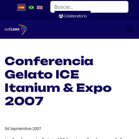
Buscar
Colaboratorio
Conferencia
Gelato ICE
Itanium & Expo
2007
04 Septiembre 2007