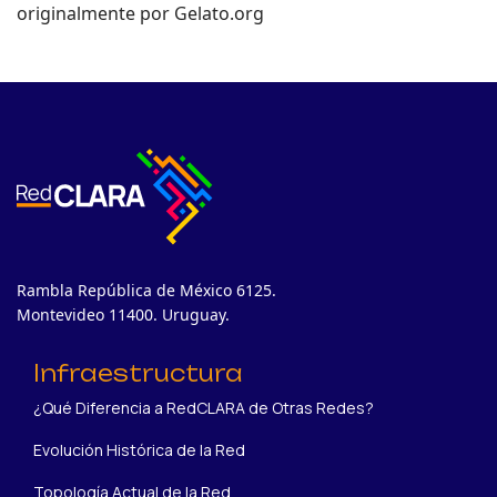
originalmente por Gelato.org
Rambla República de México 6125.
Montevideo 11400. Uruguay.
Infraestructura
¿Qué Diferencia a RedCLARA de Otras Redes?
Evolución Histórica de la Red
Topología Actual de la Red